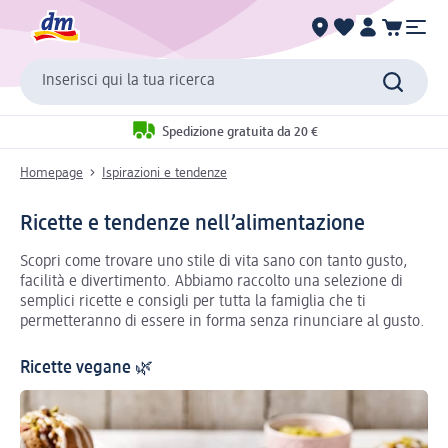
Inserisci qui la tua ricerca
Spedizione gratuita da 20 €
Homepage
Ispirazioni e tendenze
Ricette e tendenze nell’alimentazione
Scopri come trovare uno stile di vita sano con tanto gusto,
facilità e divertimento. Abbiamo raccolto una selezione di
semplici ricette e consigli per tutta la famiglia che ti
permetteranno di essere in forma senza rinunciare al gusto.
Ricette vegane 🌿