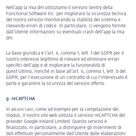
Nell’app la mia dm utilizziamo il servizio Sentry della
Functional Software Inc. per migliorare la sicurezza tecnica
del nostro servizio monitorando la stabilità del sistema e
rilevando errori di codice. In particolare, ci vengono fornite
dall’Utente informazioni su eventuali crash dell’app la mia
dm.
La base giuridica è l’art. 6, comma 1, lett. f del GDPR per il
nostro interesse legittimo di rilevare ed eliminare errori
specifici dell’app e di migliorare la funzionalità di
quest’ultima, nonché in base all’art. 6, comma 1, lett. b del
GDPR, per l'esecuzione di un contratto di cui l'interessato è
parte e garantire la sicurezza del servizio offerto.
g. reCAPTCHA
In alcuni casi, come ad esempio per la compilazione dei
moduli, il nostro sito web utilizza il servizio reCAPTCHA del
provider Google Ireland Limited. Questo servizio è
finalizzato, in particolare, a distinguere gli inserimenti di
dati effettuati personalmente dall’Utente dalle elaborazioni