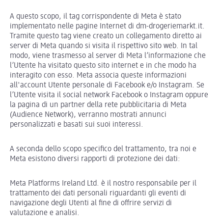
A questo scopo, il tag corrispondente di Meta è stato
implementato nelle pagine Internet di dm-drogeriemarkt.it.
Tramite questo tag viene creato un collegamento diretto ai
server di Meta quando si visita il rispettivo sito web. In tal
modo, viene trasmesso al server di Meta l’informazione che
l’Utente ha visitato questo sito internet e in che modo ha
interagito con esso. Meta associa queste informazioni
all'account Utente personale di Facebook e/o Instagram. Se
l’Utente visita il social network Facebook o Instagram oppure
la pagina di un partner della rete pubblicitaria di Meta
(Audience Network), verranno mostrati annunci
personalizzati e basati sui suoi interessi.
A seconda dello scopo specifico del trattamento, tra noi e
Meta esistono diversi rapporti di protezione dei dati:
Meta Platforms Ireland Ltd. è il nostro responsabile per il
trattamento dei dati personali riguardanti gli eventi di
navigazione degli Utenti al fine di offrire servizi di
valutazione e analisi.