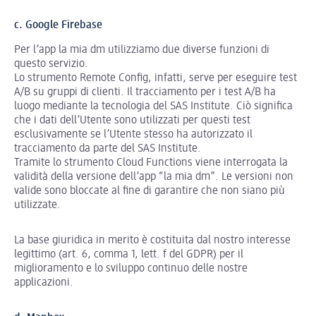
c. Google Firebase
Per l’app la mia dm utilizziamo due diverse funzioni di
questo servizio.
Lo strumento Remote Config, infatti, serve per eseguire test
A/B su gruppi di clienti. Il tracciamento per i test A/B ha
luogo mediante la tecnologia del SAS Institute. Ciò significa
che i dati dell’Utente sono utilizzati per questi test
esclusivamente se l’Utente stesso ha autorizzato il
tracciamento da parte del SAS Institute.
Tramite lo strumento Cloud Functions viene interrogata la
validità della versione dell’app “la mia dm”. Le versioni non
valide sono bloccate al fine di garantire che non siano più
utilizzate.
La base giuridica in merito è costituita dal nostro interesse
legittimo (art. 6, comma 1, lett. f del GDPR) per il
miglioramento e lo sviluppo continuo delle nostre
applicazioni.