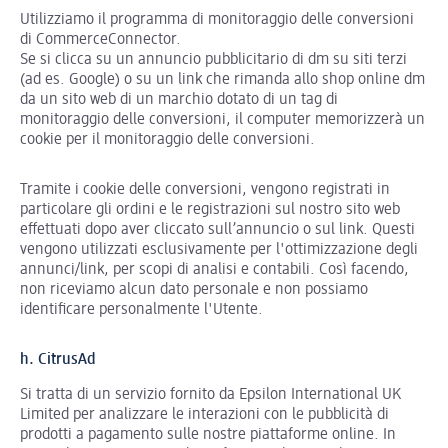
Utilizziamo il programma di monitoraggio delle conversioni
di CommerceConnector.
Se si clicca su un annuncio pubblicitario di dm su siti terzi
(ad es. Google) o su un link che rimanda allo shop online dm
da un sito web di un marchio dotato di un tag di
monitoraggio delle conversioni, il computer memorizzerà un
cookie per il monitoraggio delle conversioni.
Tramite i cookie delle conversioni, vengono registrati in
particolare gli ordini e le registrazioni sul nostro sito web
effettuati dopo aver cliccato sull’annuncio o sul link. Questi
vengono utilizzati esclusivamente per l'ottimizzazione degli
annunci/link, per scopi di analisi e contabili. Così facendo,
non riceviamo alcun dato personale e non possiamo
identificare personalmente l'Utente.
h. CitrusAd
Si tratta di un servizio fornito da Epsilon International UK
Limited per analizzare le interazioni con le pubblicità di
prodotti a pagamento sulle nostre piattaforme online. In