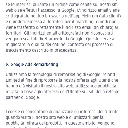
se lo inserisci durante un ordine come ospite sui nostri siti
web o se effettui l'accesso, a Google. L'indirizzo email viene
crittografato nel tuo browser o nell'app Mein dm (lato client)
e quindi trasmesso ai fornitori per il matching, quindi non
viene trasferito direttamente l'indirizzo email (in chiaro) ai
fornitori. Gli indirizzi email crittografati non riconosciuti
vengono scartati direttamente da Google. Questo serve a
migliorare la qualità dei dati nel contesto del processo di
tracciamento descritto in precedenza.
e. Google Ads Remarketing
Utilizziamo la tecnologia di remarketing di Google Ireland
Limited al fine di riproporre la nostra offerta agli Utenti che
hanno già visitato il nostro sito web, utilizzando pubblicità
mirata in base agli interessi dell’Utente sui siti della rete dei
partner di Google.
I cookie ci consentono di analizzare gli interessi dell’Utente
quando visita il nostro sito web e di utilizzarli per la
pubblicità mirata dei prodotti. In questo ambito, vengono