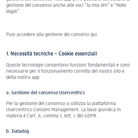
gestione del consenso anche alle voci “la mia dm” e “Note
legali”.
Puoi accedere alla gestione dei consensi qui.
1. Necessità tecniche – Cookie essenziali
Queste tecnologie consentono funzioni fondamentali e sono
necessarie per il funzionamento corretto del nostro sito e
della nostra app.
a. Gestione del consenso Usercentrics
Per la gestione del consenso si utilizza la piattaforma
Usercentrics Consent Management. La base giuridica in
materia è l’art. 6, comma 1, lett. c del GDPR.
b. Datadog