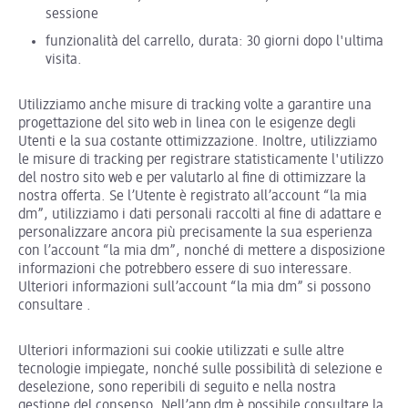
sessione
funzionalità del carrello, durata: 30 giorni dopo l'ultima
visita.
Utilizziamo anche misure di tracking volte a garantire una
progettazione del sito web in linea con le esigenze degli
Utenti e la sua costante ottimizzazione. Inoltre, utilizziamo
le misure di tracking per registrare statisticamente l'utilizzo
del nostro sito web e per valutarlo al fine di ottimizzare la
nostra offerta. Se l’Utente è registrato all’account “la mia
dm”, utilizziamo i dati personali raccolti al fine di adattare e
personalizzare ancora più precisamente la sua esperienza
con l’account “la mia dm”, nonché di mettere a disposizione
informazioni che potrebbero essere di suo interessare.
Ulteriori informazioni sull’account “la mia dm” si possono
consultare
.
Ulteriori informazioni sui cookie utilizzati e sulle altre
tecnologie impiegate, nonché sulle possibilità di selezione e
deselezione, sono reperibili di seguito e nella nostra
gestione del consenso. Nell’app dm è possibile consultare la