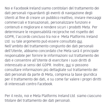
Noi e Facebook Ireland siamo contitolari del trattamento dei
dati personali riguardanti gli eventi di navigazione degli
Utenti al fine di creare un pubblico reattivo, inviare messaggi
commerciali e transazionali, personalizzare funzioni e
contenuti e migliorare e rendere sicuri i prodotti Meta. Per
determinare le responsabilità reciproche nel rispetto del
GDPR, l'accordo concluso tra noi e Meta Platforms Ireland
Ltd. su tale argomento può essere consultato
qui
.
Nell'ambito del trattamento congiunto dei dati personali
dell’Utente, abbiamo concordato che Meta sarà il principale
responsabile per fornire le informazioni sul trattamento dei
dati e consentire all’Utente di esercitare i suoi diritti di
interessato ai sensi del GDPR. Inoltre,
qui
si possono
consultare informazioni più dettagliate sul trattamento dei
dati personali da parte di Meta, compresa la base giuridica
per il trattamento dei dati, e su come far valere i propri diritti
di interessati contro Facebook.
Per il resto, noi e Meta Platforms Ireland Ltd. siamo ciascuno
titolare del trattamento dei dati personali.