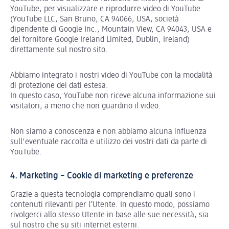
YouTube, per visualizzare e riprodurre video di YouTube
(YouTube LLC, San Bruno, CA 94066, USA, società
dipendente di Google Inc., Mountain View, CA 94043, USA e
del fornitore Google Ireland Limited, Dublin, Ireland)
direttamente sul nostro sito.
Abbiamo integrato i nostri video di YouTube con la modalità
di protezione dei dati estesa.
In questo caso, YouTube non riceve alcuna informazione sui
visitatori, a meno che non guardino il video.
Non siamo a conoscenza e non abbiamo alcuna influenza
sull'eventuale raccolta e utilizzo dei vostri dati da parte di
YouTube.
4. Marketing – Cookie di marketing e preferenze
Grazie a questa tecnologia comprendiamo quali sono i
contenuti rilevanti per l’Utente. In questo modo, possiamo
rivolgerci allo stesso Utente in base alle sue necessità, sia
sul nostro che su siti internet esterni.