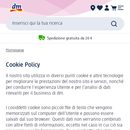
Inserisci qui la tua ricerca
Spedizione gratuita da 20 €
Homepage
Cookie Policy
Il nostro sito utilizza in diversi punti cookie e altre tecnologie
per migliorare le prestazioni del nostro sito e servizi, nonché
per condurre l'esperienza Utente e per l’analisi di dati
rilevanti per il business di dm.
I cosiddetti cookie sono piccoli file di testo che vengono
memorizzati sul computer dell’Utente e possono essere
salvati dal suo browser. Questi dati non verranno combinati
con altre fonti di informazioni, eccetto nel caso in cui ciò sia