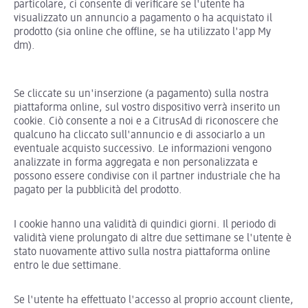
particolare, ci consente di verificare se l'utente ha
visualizzato un annuncio a pagamento o ha acquistato il
prodotto (sia online che offline, se ha utilizzato l'app My
dm).
Se cliccate su un'inserzione (a pagamento) sulla nostra
piattaforma online, sul vostro dispositivo verrà inserito un
cookie. Ciò consente a noi e a CitrusAd di riconoscere che
qualcuno ha cliccato sull'annuncio e di associarlo a un
eventuale acquisto successivo. Le informazioni vengono
analizzate in forma aggregata e non personalizzata e
possono essere condivise con il partner industriale che ha
pagato per la pubblicità del prodotto.
I cookie hanno una validità di quindici giorni. Il periodo di
validità viene prolungato di altre due settimane se l'utente è
stato nuovamente attivo sulla nostra piattaforma online
entro le due settimane.
Se l'utente ha effettuato l'accesso al proprio account cliente,