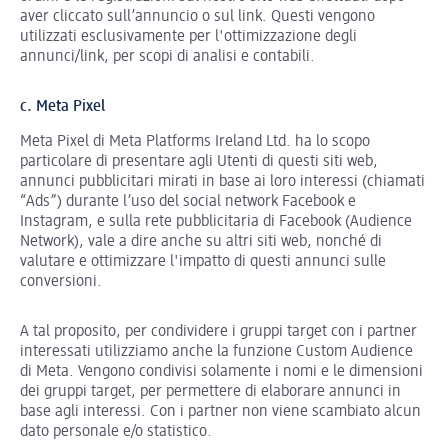
aver cliccato sull’annuncio o sul link. Questi vengono
utilizzati esclusivamente per l'ottimizzazione degli
annunci/link, per scopi di analisi e contabili.
c. Meta Pixel
Meta Pixel di Meta Platforms Ireland Ltd. ha lo scopo
particolare di presentare agli Utenti di questi siti web,
annunci pubblicitari mirati in base ai loro interessi (chiamati
“Ads”) durante l’uso del social network Facebook e
Instagram, e sulla rete pubblicitaria di Facebook (Audience
Network), vale a dire anche su altri siti web, nonché di
valutare e ottimizzare l'impatto di questi annunci sulle
conversioni.
A tal proposito, per condividere i gruppi target con i partner
interessati utilizziamo anche la funzione Custom Audience
di Meta. Vengono condivisi solamente i nomi e le dimensioni
dei gruppi target, per permettere di elaborare annunci in
base agli interessi. Con i partner non viene scambiato alcun
dato personale e/o statistico.