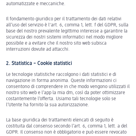
automatizzate e meccaniche.
Il fondamento giuridico per il trattamento dei dati relativi
all’uso del servizio è l'art. 6, comma 1, lett. f del GDPR, sulla
base del nostro prevalente legittimo interesse a garantire la
sicurezza dei nostri sistemi informatici nel modo migliore
possibile e a evitare che il nostro sito web subisca
interruzioni dovute ad attacchi.
2. Statistica – Cookie statistici
Le tecnologie statistiche raccolgono i dati statistici e di
navigazione in forma anonima. Queste informazioni ci
consentono di comprendere in che modo vengono utilizzati il
nostro sito web e l’app la mia dm, così da poter ottimizzare
costantemente l’offerta. Usiamo tali tecnologie solo se
l’Utente ha fornito la sua autorizzazione.
La base giuridica dei trattamenti elencati di seguito è
costituita dal consenso secondo l’art. 6, comma 1, lett. a del
GDPR. Il consenso non è obbligatorio e può essere revocato