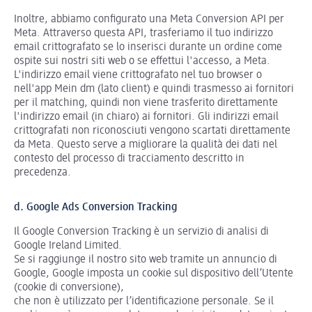
Inoltre, abbiamo configurato una Meta Conversion API per
Meta. Attraverso questa API, trasferiamo il tuo indirizzo
email crittografato se lo inserisci durante un ordine come
ospite sui nostri siti web o se effettui l'accesso, a Meta.
L'indirizzo email viene crittografato nel tuo browser o
nell'app Mein dm (lato client) e quindi trasmesso ai fornitori
per il matching, quindi non viene trasferito direttamente
l'indirizzo email (in chiaro) ai fornitori. Gli indirizzi email
crittografati non riconosciuti vengono scartati direttamente
da Meta. Questo serve a migliorare la qualità dei dati nel
contesto del processo di tracciamento descritto in
precedenza.
d. Google Ads Conversion Tracking
Il Google Conversion Tracking è un servizio di analisi di
Google Ireland Limited.
Se si raggiunge il nostro sito web tramite un annuncio di
Google, Google imposta un cookie sul dispositivo dell’Utente
(cookie di conversione),
che non è utilizzato per l’identificazione personale. Se il