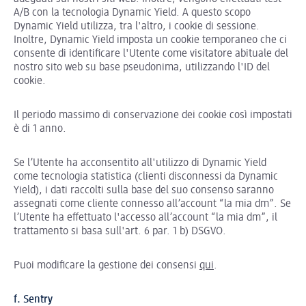
A/B con la tecnologia Dynamic Yield. A questo scopo
Dynamic Yield utilizza, tra l'altro, i cookie di sessione.
Inoltre, Dynamic Yield imposta un cookie temporaneo che ci
consente di identificare l'Utente come visitatore abituale del
nostro sito web su base pseudonima, utilizzando l'ID del
cookie.
Il periodo massimo di conservazione dei cookie così impostati
è di 1 anno.
Se l’Utente ha acconsentito all'utilizzo di Dynamic Yield
come tecnologia statistica (clienti disconnessi da Dynamic
Yield), i dati raccolti sulla base del suo consenso saranno
assegnati come cliente connesso all’account “la mia dm”. Se
l’Utente ha effettuato l'accesso all’account “la mia dm”, il
trattamento si basa sull'art. 6 par. 1 b) DSGVO.
Puoi modificare la gestione dei consensi
qui
.
f. Sentry