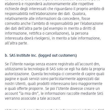
elaborerà e risponderà autonomamente alle rispettive
richieste degli interessati che riguardano il proprio ambito di
responsabilità nell’elaborazione dei dati. Qualora,
relativamente alle informazioni da concedere, fosse
coinvolto anche l’ambito di responsabilità per l’elaborazione
dei dati dell’altra parte (ad esempio in merito a diritti di
informazione, rettifica o cancellazione), la persona
interessata dovrà rivolgersi, in merito a tale informazione,
all’altra parte.
b. SAS Institute Inc. (logged out customers)
Se l’Utente naviga senza essere registrato all’account dm,
utilizziamo la tecnologia di SAS solo se egli ha dato la propria
autorizzazione. Questa tecnologia ci consente di capire quali
pagine e quali servizi sono particolarmente apprezzati dai
nostri Utenti, quali prodotti interessano loro maggiormente
e quali offerte proporre. Se poi l’Utente dovesse creare un
account “la mia dm”, le informazioni raccolte mediante SAS
verranno associate a tale account.