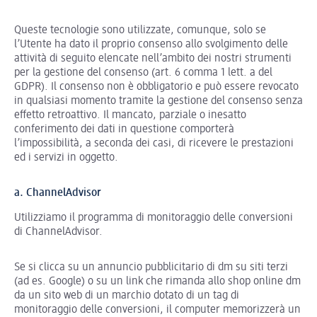
Queste tecnologie sono utilizzate, comunque, solo se
l’Utente ha dato il proprio consenso allo svolgimento delle
attività di seguito elencate nell’ambito dei nostri strumenti
per la gestione del consenso (art. 6 comma 1 lett. a del
GDPR). Il consenso non è obbligatorio e può essere revocato
in qualsiasi momento tramite la gestione del consenso senza
effetto retroattivo. Il mancato, parziale o inesatto
conferimento dei dati in questione comporterà
l’impossibilità, a seconda dei casi, di ricevere le prestazioni
ed i servizi in oggetto.
a. ChannelAdvisor
Utilizziamo il programma di monitoraggio delle conversioni
di ChannelAdvisor.
Se si clicca su un annuncio pubblicitario di dm su siti terzi
(ad es. Google) o su un link che rimanda allo shop online dm
da un sito web di un marchio dotato di un tag di
monitoraggio delle conversioni, il computer memorizzerà un