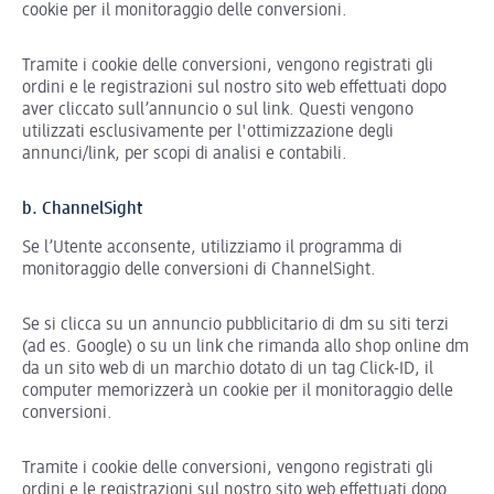
cookie per il monitoraggio delle conversioni.
Tramite i cookie delle conversioni, vengono registrati gli
ordini e le registrazioni sul nostro sito web effettuati dopo
aver cliccato sull’annuncio o sul link. Questi vengono
utilizzati esclusivamente per l'ottimizzazione degli
annunci/link, per scopi di analisi e contabili.
b. ChannelSight
Se l’Utente acconsente, utilizziamo il programma di
monitoraggio delle conversioni di ChannelSight.
Se si clicca su un annuncio pubblicitario di dm su siti terzi
(ad es. Google) o su un link che rimanda allo shop online dm
da un sito web di un marchio dotato di un tag Click-ID, il
computer memorizzerà un cookie per il monitoraggio delle
conversioni.
Tramite i cookie delle conversioni, vengono registrati gli
ordini e le registrazioni sul nostro sito web effettuati dopo