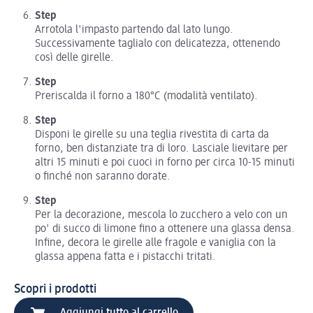
Step
Arrotola l'impasto partendo dal lato lungo.
Successivamente taglialo con delicatezza, ottenendo
così delle girelle.
Step
Preriscalda il forno a 180°C (modalità ventilato).
Step
Disponi le girelle su una teglia rivestita di carta da
forno, ben distanziate tra di loro. Lasciale lievitare per
altri 15 minuti e poi cuoci in forno per circa 10-15 minuti
o finché non saranno dorate.
Step
Per la decorazione, mescola lo zucchero a velo con un
po' di succo di limone fino a ottenere una glassa densa.
Infine, decora le girelle alle fragole e vaniglia con la
glassa appena fatta e i pistacchi tritati.
Scopri i prodotti