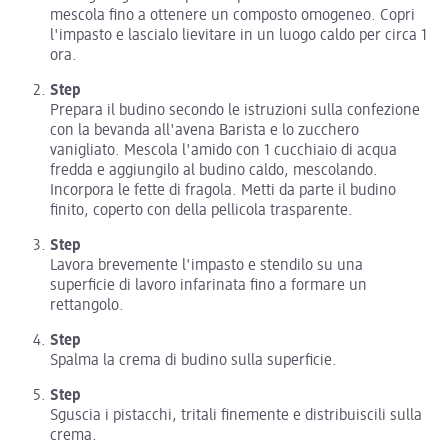
mescola fino a ottenere un composto omogeneo. Copri
l'impasto e lascialo lievitare in un luogo caldo per circa 1
ora.
Step
Prepara il budino secondo le istruzioni sulla confezione
con la bevanda all'avena Barista e lo zucchero
vanigliato. Mescola l'amido con 1 cucchiaio di acqua
fredda e aggiungilo al budino caldo, mescolando.
Incorpora le fette di fragola. Metti da parte il budino
finito, coperto con della pellicola trasparente.
Step
Lavora brevemente l'impasto e stendilo su una
superficie di lavoro infarinata fino a formare un
rettangolo.
Step
Spalma la crema di budino sulla superficie.
Step
Sguscia i pistacchi, tritali finemente e distribuiscili sulla
crema.