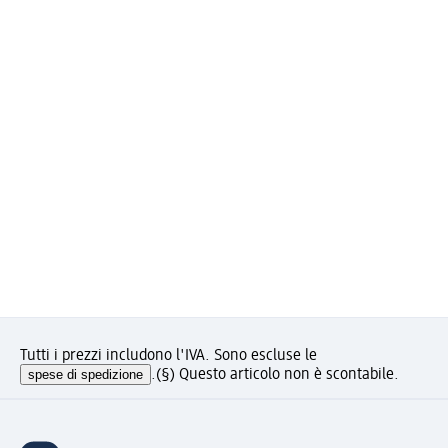
Tutti i prezzi includono l'IVA. Sono escluse le
spese di spedizione
.
(§) Questo articolo non è scontabile.