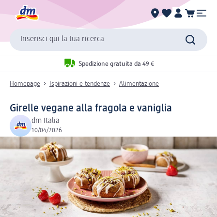
Inserisci qui la tua ricerca
Spedizione gratuita da 49 €
Homepage
Ispirazioni e tendenze
Alimentazione
Girelle vegane alla fragola e vaniglia
dm Italia
10/04/2026