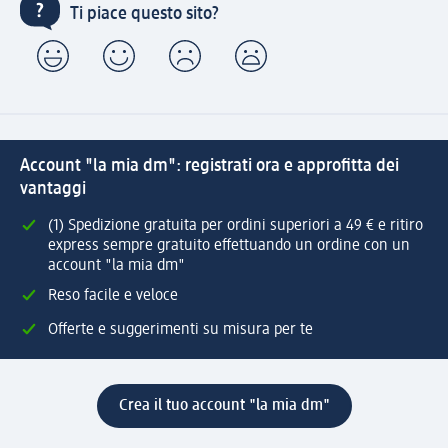
Ti piace questo sito?
Account "la mia dm": registrati ora e approfitta dei
vantaggi
(1) Spedizione gratuita per ordini superiori a 49 € e ritiro
express sempre gratuito effettuando un ordine con un
account "la mia dm"
Reso facile e veloce
Offerte e suggerimenti su misura per te
Crea il tuo account "la mia dm"