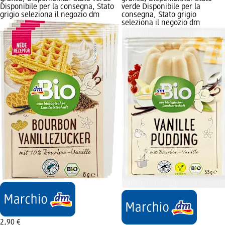
Disponibile per la consegna, Stato
verde Disponibile per la
grigio seleziona il negozio dm
consegna, Stato grigio
seleziona il negozio dm
2,90 €