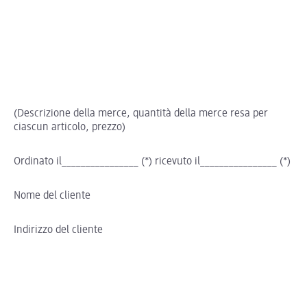
(Descrizione della merce, quantità della merce resa per
ciascun articolo, prezzo)
Ordinato il________________ (*) ricevuto il________________ (*)
Nome del cliente
Indirizzo del cliente