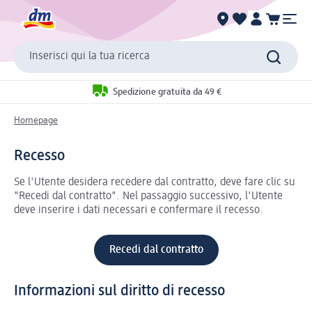
Inserisci qui la tua ricerca
Spedizione gratuita da 49 €
Homepage
Recesso
Se l'Utente desidera recedere dal contratto, deve fare clic su
"Recedi dal contratto". Nel passaggio successivo, l'Utente
deve inserire i dati necessari e confermare il recesso.
Recedi dal contratto
Informazioni sul diritto di recesso