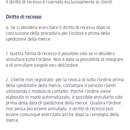
Il diritto di recesso è riservato esclusivamente ai clienti.
Diritto di recesso
a. Se si desidera esercitare il diritto di recesso dopo la
conclusione della procedura per l’ordine e prima della
spedizione della merce:
1. Questa forma di recesso è possibile solo se si desidera
annullare tutto l’ordine. Non è data la possibilità di integrare
o di annullare singole voci dell’ordine.
2. Cliente non registrato: per la revoca di tutto l’ordine prima
della spedizione della merce, contattare il servizio clienti
utilizzando il modulo di contatto. Poiché l’ordine viene
elaborato in modo automatizzato, è possibile annullarlo solo
prima della data di spedizione della merce. Qualora l’ordine
non possa più essere annullato, il diritto di recesso può
essere comunque esercitato anche dopo la consegna della
merce.