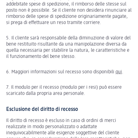
addebitate spese di spedizione, il rimborso delle stesse sul
posto non è possibile. Se il cliente non desidera rinunciare al
rimborso delle spese di spedizione originariamente pagate,
si prega di effettuare un reso tramite corriere.
5. Il cliente sarà responsabile della diminuzione di valore del
bene restituito risultante da una manipolazione diversa da
quella necessaria per stabilire la natura, le caratteristiche e
il funzionamento del bene stesso.
6. Maggiori informazioni sul recesso sono disponibili
qui
.
7. Il modulo per il recesso (modulo per i resi) può essere
scaricato dalla propria area personale.
Esclusione del diritto di recesso
Il diritto di recesso è escluso in caso di ordini di merci
realizzate in modo personalizzato o adattate
inequivocabilmente alle esigenze soggettive del cliente