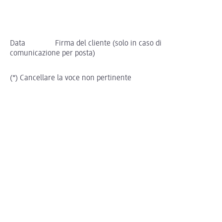
Data Firma del cliente (solo in caso di
comunicazione per posta)
(*) Cancellare la voce non pertinente