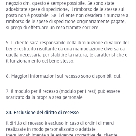
negozio dm, questo è sempre possibile. Se sono state
addebitate spese di spedizione, il rimborso delle stesse sul
posto non è possibile. Se il cliente non desidera rinunciare al
rimborso delle spese di spedizione originariamente pagate,
si prega di effettuare un reso tramite corriere.
5. Il cliente sarà responsabile della diminuzione di valore del
bene restituito risultante da una manipolazione diversa da
quella necessaria per stabilire la natura, le caratteristiche e
il funzionamento del bene stesso.
6. Maggiori informazioni sul recesso sono disponibili
qui
.
7. Il modulo per il recesso (modulo per i resi) può essere
scaricato dalla propria area personale.
XII. Esclusione del diritto di recesso
Il diritto di recesso è escluso in caso di ordini di merci
realizzate in modo personalizzato o adattate
inequivocabilmente alle esigenze soggettive del cliente