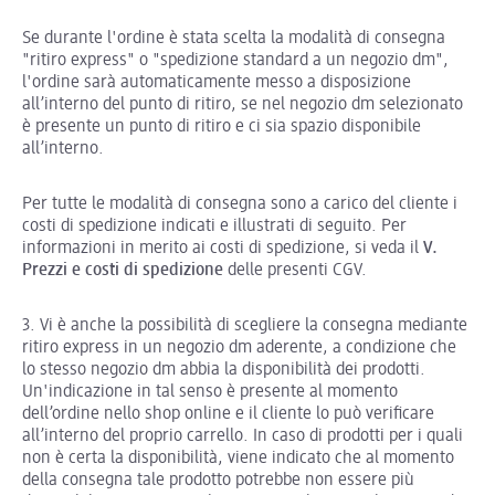
Se durante l'ordine è stata scelta la modalità di consegna
"ritiro express" o "spedizione standard a un negozio dm",
l'ordine sarà automaticamente messo a disposizione
all’interno del punto di ritiro, se nel negozio dm selezionato
è presente un punto di ritiro e ci sia spazio disponibile
all’interno.
Per tutte le modalità di consegna sono a carico del cliente i
costi di spedizione indicati e illustrati di seguito. Per
informazioni in merito ai costi di spedizione, si veda il
V.
Prezzi e costi di spedizione
delle presenti CGV.
3. Vi è anche la possibilità di scegliere la consegna mediante
ritiro express in un negozio dm aderente, a condizione che
lo stesso negozio dm abbia la disponibilità dei prodotti.
Un'indicazione in tal senso è presente al momento
dell’ordine nello shop online e il cliente lo può verificare
all’interno del proprio carrello. In caso di prodotti per i quali
non è certa la disponibilità, viene indicato che al momento
della consegna tale prodotto potrebbe non essere più