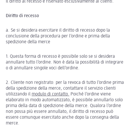
Il diritto al recesso è riservato esclusivamente ai clienti.
Diritto di recesso
a. Se si desidera esercitare il diritto di recesso dopo la
conclusione della procedura per l’ordine e prima della
spedizione della merce
1. Questa forma di recesso è possibile solo se si desidera
annullare tutto l’ordine. Non è data la possibilità di integrare
o di annullare singole voci dell’ordine.
2. Cliente non registrato: per la revoca di tutto l’ordine prima
della spedizione della merce, contattare il servizio clienti
utilizzando il
modulo di contatto
.
Poiché l’ordine viene
elaborato in modo automatizzato, è possibile annullarlo solo
prima della data di spedizione della merce. Qualora l’ordine
non possa più essere annullato, il diritto di recesso può
essere comunque esercitato anche dopo la consegna della
merce.