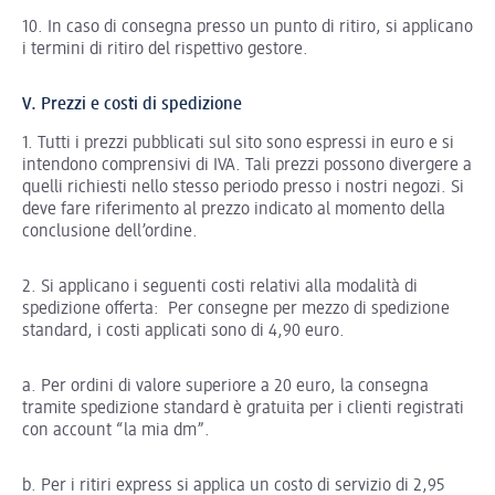
10. In caso di consegna presso un punto di ritiro, si applicano
i termini di ritiro del rispettivo gestore.
V. Prezzi e costi di spedizione
1. Tutti i prezzi pubblicati sul sito sono espressi in euro e si
intendono comprensivi di IVA. Tali prezzi possono divergere a
quelli richiesti nello stesso periodo presso i nostri negozi. Si
deve fare riferimento al prezzo indicato al momento della
conclusione dell’ordine.
2. Si applicano i seguenti costi relativi alla modalità di
spedizione offerta: Per consegne per mezzo di spedizione
standard, i costi applicati sono di 4,90 euro.
a. Per ordini di valore superiore a 20 euro, la consegna
tramite spedizione standard è gratuita per i clienti registrati
con account “la mia dm”.
b. Per i ritiri express si applica un costo di servizio di 2,95