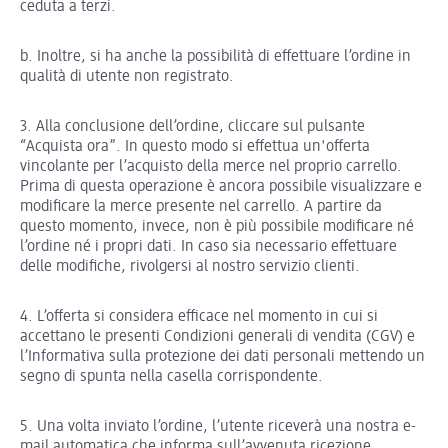
ceduta a terzi.
b. Inoltre, si ha anche la possibilità di effettuare l’ordine in
qualità di utente non registrato.
3. Alla conclusione dell’ordine, cliccare sul pulsante
“Acquista ora”. In questo modo si effettua un'offerta
vincolante per l’acquisto della merce nel proprio carrello.
Prima di questa operazione è ancora possibile visualizzare e
modificare la merce presente nel carrello. A partire da
questo momento, invece, non è più possibile modificare né
l’ordine né i propri dati. In caso sia necessario effettuare
delle modifiche, rivolgersi al nostro servizio clienti.
4. L’offerta si considera efficace nel momento in cui si
accettano le presenti Condizioni generali di vendita (CGV) e
l’Informativa sulla protezione dei dati personali mettendo un
segno di spunta nella casella corrispondente.
5. Una volta inviato l’ordine, l’utente riceverà una nostra e-
mail automatica che informa sull’avvenuta ricezione