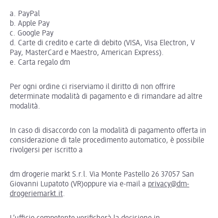
a. PayPal
b. Apple Pay
c. Google Pay
d. Carte di credito e carte di debito (VISA, Visa Electron, V
Pay, MasterCard e Maestro, American Express).
e. Carta regalo dm
Per ogni ordine ci riserviamo il diritto di non offrire
determinate modalità di pagamento e di rimandare ad altre
modalità.
In caso di disaccordo con la modalità di pagamento offerta in
considerazione di tale procedimento automatico, è possibile
rivolgersi per iscritto a
dm drogerie markt S.r.l. Via Monte Pastello 26 37057 San
Giovanni Lupatoto (VR)oppure via e-mail a
privacy@dm-
drogeriemarkt.it
.