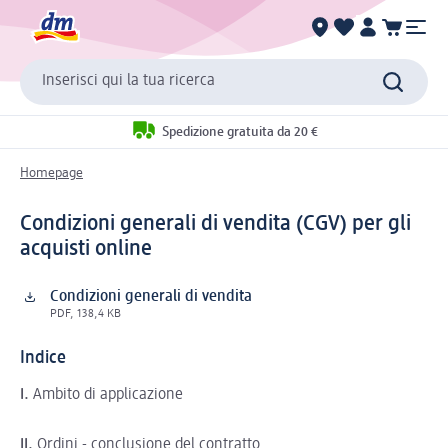
Inserisci qui la tua ricerca
Spedizione gratuita da 20 €
Homepage
Condizioni generali di vendita (CGV) per gli
acquisti online
Condizioni generali di vendita
PDF, 138,4 KB
Indice
I.
Ambito di applicazione
II.
Ordini - conclusione del contratto