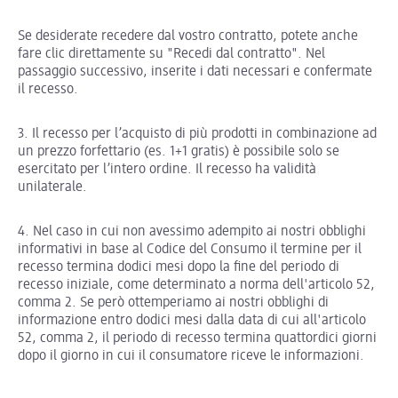
Se desiderate recedere dal vostro contratto, potete anche
fare clic direttamente su "Recedi dal contratto". Nel
passaggio successivo, inserite i dati necessari e confermate
il recesso.
3. Il recesso per l’acquisto di più prodotti in combinazione ad
un prezzo forfettario (es. 1+1 gratis) è possibile solo se
esercitato per l’intero ordine. Il recesso ha validità
unilaterale.
4. Nel caso in cui non avessimo adempito ai nostri obblighi
informativi in base al Codice del Consumo il termine per il
recesso termina dodici mesi dopo la fine del periodo di
recesso iniziale, come determinato a norma dell'articolo 52,
comma 2. Se però ottemperiamo ai nostri obblighi di
informazione entro dodici mesi dalla data di cui all'articolo
52, comma 2, il periodo di recesso termina quattordici giorni
dopo il giorno in cui il consumatore riceve le informazioni.