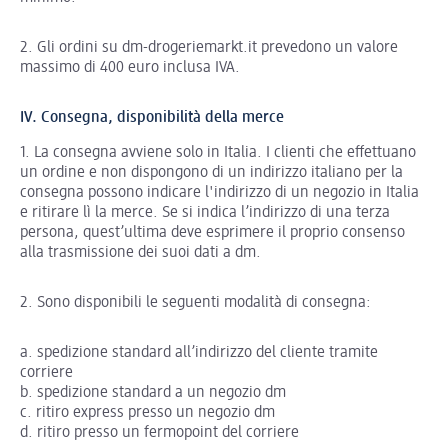
2. Gli ordini su dm-drogeriemarkt.it prevedono un valore
massimo di 400 euro inclusa IVA.
IV. Consegna, disponibilità della merce
1. La consegna avviene solo in Italia. I clienti che effettuano
un ordine e non dispongono di un indirizzo italiano per la
consegna possono indicare l'indirizzo di un negozio in Italia
e ritirare lì la merce. Se si indica l’indirizzo di una terza
persona, quest’ultima deve esprimere il proprio consenso
alla trasmissione dei suoi dati a dm.
2. Sono disponibili le seguenti modalità di consegna:
a. spedizione standard all’indirizzo del cliente tramite
corriere
b. spedizione standard a un negozio dm
c. ritiro express presso un negozio dm
d. ritiro presso un fermopoint del corriere