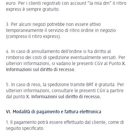
euro. Per i clienti registrati con account “la mia dm” il ritiro
express è sempre gratuito.
3. Per alcuni negozi potrebbe non essere attivo
temporaneamente il servizio di ritiro ordine in negozio
(compreso il ritiro express).
4. In caso di annullamento dell’ordine si ha diritto al
rimborso dei costi di spedizione eventualmente versati. Per
ulteriori informazioni, si vadano le presenti CGV al Punto
X.
Informazioni sul diritto di recesso
.
5. In caso di reso, la spedizione tramite BRT è gratuita. Per
ulteriori informazioni, consultare le presenti CGV a partire
dal punto
X. Informazioni sul diritto di recesso.
VI. Modalità di pagamento e fattura elettronica
1. Il pagamento potrà essere effettuato dal cliente, come di
seguito specificato: