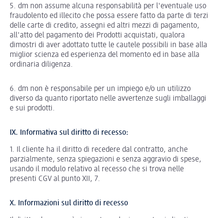
5. dm non assume alcuna responsabilità per l'eventuale uso
fraudolento ed illecito che possa essere fatto da parte di terzi
delle carte di credito, assegni ed altri mezzi di pagamento,
all'atto del pagamento dei Prodotti acquistati, qualora
dimostri di aver adottato tutte le cautele possibili in base alla
miglior scienza ed esperienza del momento ed in base alla
ordinaria diligenza.
6. dm non è responsabile per un impiego e/o un utilizzo
diverso da quanto riportato nelle avvertenze sugli imballaggi
e sui prodotti.
IX. Informativa sul diritto di recesso:
1. Il cliente ha il diritto di recedere dal contratto, anche
parzialmente, senza spiegazioni e senza aggravio di spese,
usando il modulo relativo al recesso che si trova nelle
presenti CGV al punto XII, 7.
X. Informazioni sul diritto di recesso