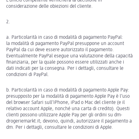
L’ufficio competente verificherà la decisione in
considerazione delle obiezioni del cliente.
2.
a. Particolarità in caso di modalità di pagamento PayPal:
la modalità di pagamento PayPal presuppone un account
PayPal da cui deve essere autorizzato il pagamento.
Eventualmente PayPal esegue una valutazione della capacità
finanziaria, per la quale possono essere utilizzati anche i
dati indicati per la consegna. Per i dettagli, consultare le
condizioni di PayPal.
b. Particolarità in caso di modalità di pagamento Apple Pay:
presupposto per la modalità di pagamento Apple Pay è l’uso
del browser Safari sull’iPhone, iPad o Mac del cliente (e il
relativo account Apple, nonché una carta di credito). Questi
clienti possono utilizzare Apple Pay per gli ordini su dm-
drogeriemarkt.it; devono, quindi, autorizzare il pagamento a
dm. Per i dettagli, consultare le condizioni di Apple.