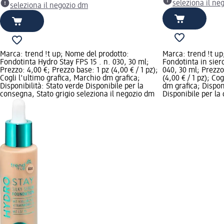
seleziona il ne
seleziona il negozio dm
Marca: trend !t up; Nome del prodotto:
Marca: trend !t up
Fondotinta Hydro Stay FPS 15 . n. 030, 30 ml;
Fondotinta in sie
Prezzo: 4,00 €; Prezzo base: 1 pz (4,00 € / 1 pz);
040, 30 ml; Prezzo
Cogli l'ultimo grafica, Marchio dm grafica;
(4,00 € / 1 pz); Co
Disponibilità: Stato verde Disponibile per la
dm grafica; Disponi
consegna, Stato grigio seleziona il negozio dm
Disponibile per la