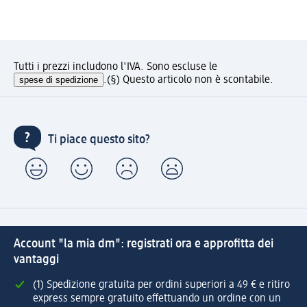
Tutti i prezzi includono l'IVA. Sono escluse le
spese di spedizione
.
(§) Questo articolo non è scontabile.
Ti piace questo sito?
Account "la mia dm": registrati ora e approfitta dei
vantaggi
(1) Spedizione gratuita per ordini superiori a 49 € e ritiro
express sempre gratuito effettuando un ordine con un