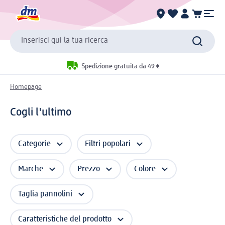
Inserisci qui la tua ricerca
Spedizione gratuita da 49 €
Homepage
Cogli l'ultimo
Categorie
Filtri popolari
Marche
Prezzo
Colore
Taglia pannolini
Caratteristiche del prodotto