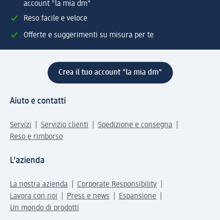
account "la mia dm"
Reso facile e veloce
Offerte e suggerimenti su misura per te
Crea il tuo account "la mia dm"
Aiuto e contatti
Servizi
Servizio clienti
Spedizione e consegna
Reso e rimborso
L'azienda
La nostra azienda
Corporate Responsibility
Lavora con noi
Press e news
Espansione
Un mondo di prodotti