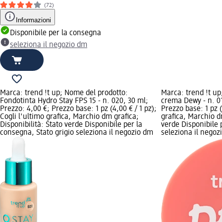
(72)
Informazioni
Disponibile per la consegna
seleziona il negozio dm
Marca: trend !t up; Nome del prodotto:
Marca: trend !t up
Fondotinta Hydro Stay FPS 15 - n. 020, 30 ml;
crema Dewy - n. 01
Prezzo: 4,00 €; Prezzo base: 1 pz (4,00 € / 1 pz);
Prezzo base: 1 pz (
Cogli l'ultimo grafica, Marchio dm grafica;
grafica, Marchio dm
Disponibilità: Stato verde Disponibile per la
verde Disponibile 
consegna, Stato grigio seleziona il negozio dm
seleziona il negoz