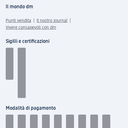
Il mondo dm
Punti vendita
Il nostro Journal
Vivere consapevoli con dm
Sigilli e certificazioni
Modalità di pagamento