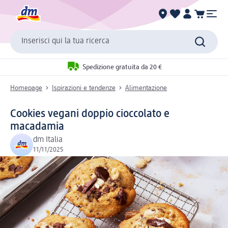
Inserisci qui la tua ricerca
Spedizione gratuita da 20 €
Homepage
Ispirazioni e tendenze
Alimentazione
Cookies vegani doppio cioccolato e
macadamia
dm Italia
11/11/2025