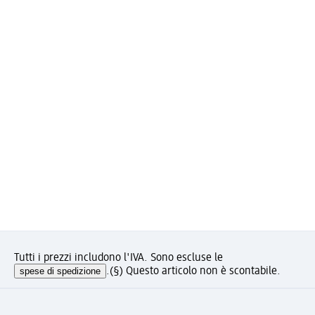
Tutti i prezzi includono l'IVA. Sono escluse le
spese di spedizione
.
(§) Questo articolo non è scontabile.