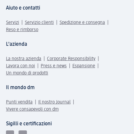
Aiuto e contatti
Servizi
Servizio clienti
Spedizione e consegna
Reso e rimborso
L'azienda
La nostra azienda
Corporate Responsibility
Lavora con noi
Press e news
Espansione
Un mondo di prodotti
Il mondo dm
Punti vendita
Il nostro Journal
Vivere consapevoli con dm
Sigilli e certificazioni