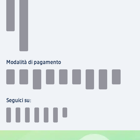
Modalità di pagamento
Seguici su: