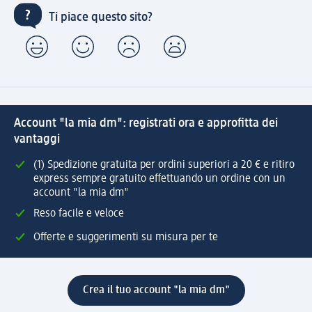
Ti piace questo sito?
Account "la mia dm": registrati ora e approfitta dei
vantaggi
(1) Spedizione gratuita per ordini superiori a 20 € e ritiro
express sempre gratuito effettuando un ordine con un
account "la mia dm"
Reso facile e veloce
Offerte e suggerimenti su misura per te
Crea il tuo account "la mia dm"