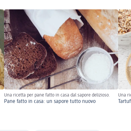
Una ricetta per pane fatto in casa dal sapore delizioso.
Una ri
Pane fatto in casa: un sapore tutto nuovo
Tartuf