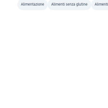
Alimentazione
Alimenti senza glutine
Alimenti