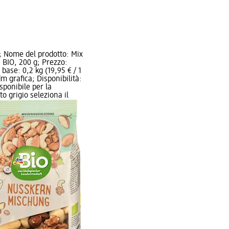
 Nome del prodotto: Mix
a BIO, 200 g; Prezzo:
 base: 0,2 kg (19,95 € / 1
m grafica; Disponibilità:
sponibile per la
o grigio seleziona il