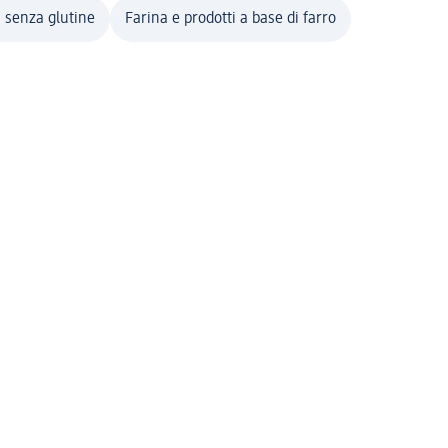
 senza glutine
Farina e prodotti a base di farro