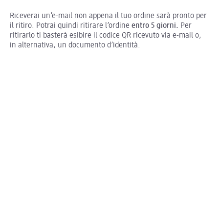
Riceverai un’e-mail non appena il tuo ordine sarà pronto per
il ritiro. Potrai quindi ritirare
l’ordine
entro 5 giorni.
Per
ritirarlo ti basterà esibire il codice QR ricevuto via e-mail o,
in alternativa, un documento d’identità.