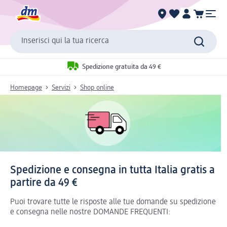
Inserisci qui la tua ricerca
Spedizione gratuita da 49 €
Homepage
Servizi
Shop online
Spedizione e consegna in tutta Italia gratis a
partire da 49 €
Puoi trovare tutte le risposte alle tue domande su spedizione
e consegna nelle nostre DOMANDE FREQUENTI: