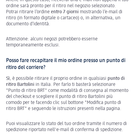
ordine sarà pronto per il ritiro nel negozio selezionato.
Potrai ritirare
l’ordine
entro 7 giorni
mostrando l’e-mail di
ritiro (in formato digitale o cartaceo) o, in alternativa, un
documento d’identità.
Attenzione: alcuni negozi potrebbero esserne
temporaneamente esclusi.
Posso fare recapitare il mio ordine presso un punto di
ritiro del corriere?
Sì
, è possibile ritirare il proprio ordine in qualsiasi
punto di
ritiro Bartolini
in Italia. Per farlo ti basterà selezionare
"Punto di ritiro BRT" come modalità di consegna al momento
del checkout e scegliere il punto di ritiro Bartolini più
comodo per te facendo clic sul bottone "Modifica punto di
ritiro BRT" e seguendo le istruzioni presenti nella pagina.
Puoi visualizzare lo stato del tuo ordine tramite il numero di
spedizione riportato nell'e-mail di conferma di spedizione.