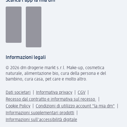
Scarica l'app la mia dm
Informazioni legali
© 2026 dm drogerie markt s.r.l. Make-up, cosmetica
naturale, alimentazione bio, cura della persona e del
bambino, cura casa, pet care e molto altro.
Dati societari
Informativa privacy
CGV
Recesso dal contratto e informativa sul recesso
Cookie Policy
Condizioni di utilizzo account "la mia dm"
Informazioni supplementari prodotti
Informazioni sull'accessibilità digitale