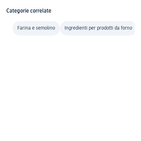
Categorie correlate
Farina e semolino
Ingredienti per prodotti da forno