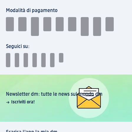
Modalità di pagamento
Seguici su:
Newsletter dm: tutte le news sul mondo dm
Iscriviti ora!