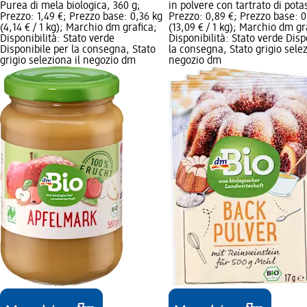
Purea di mela biologica, 360 g;
in polvere con tartrato di pota
Prezzo: 1,49 €; Prezzo base: 0,36 kg
Prezzo: 0,89 €; Prezzo base: 0
(4,14 € / 1 kg); Marchio dm grafica;
(13,09 € / 1 kg); Marchio dm gr
Disponibilità: Stato verde
Disponibilità: Stato verde Disp
Disponibile per la consegna, Stato
la consegna, Stato grigio selez
grigio seleziona il negozio dm
negozio dm