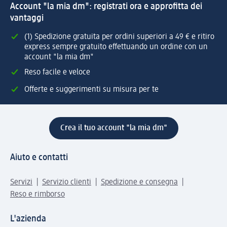
Account "la mia dm": registrati ora e approfitta dei
vantaggi
(1) Spedizione gratuita per ordini superiori a 49 € e ritiro
express sempre gratuito effettuando un ordine con un
account "la mia dm"
Reso facile e veloce
Offerte e suggerimenti su misura per te
Crea il tuo account "la mia dm"
Aiuto e contatti
Servizi
Servizio clienti
Spedizione e consegna
Reso e rimborso
L'azienda