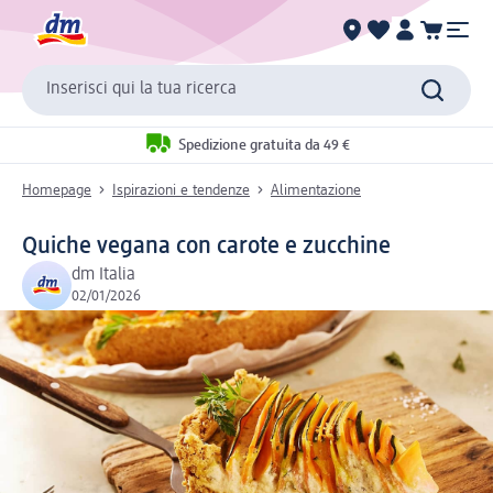
Inserisci qui la tua ricerca
Spedizione gratuita da 49 €
Homepage
Ispirazioni e tendenze
Alimentazione
Quiche vegana con carote e zucchine
dm Italia
02/01/2026