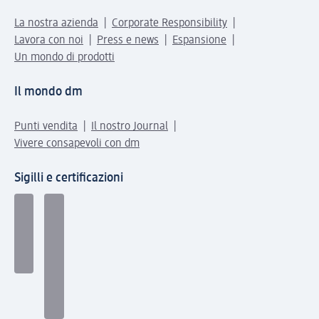
La nostra azienda
Corporate Responsibility
Lavora con noi
Press e news
Espansione
Un mondo di prodotti
Il mondo dm
Punti vendita
Il nostro Journal
Vivere consapevoli con dm
Sigilli e certificazioni