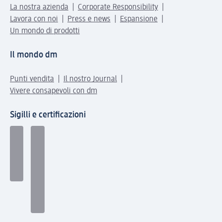
La nostra azienda
Corporate Responsibility
Lavora con noi
Press e news
Espansione
Un mondo di prodotti
Il mondo dm
Punti vendita
Il nostro Journal
Vivere consapevoli con dm
Sigilli e certificazioni