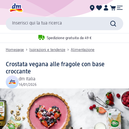
Inserisci qui la tua ricerca
Spedizione gratuita da 49 €
Homepage
Ispirazioni e tendenze
Alimentazione
Crostata vegana alle fragole con base
croccante
dm Italia
16/01/2026