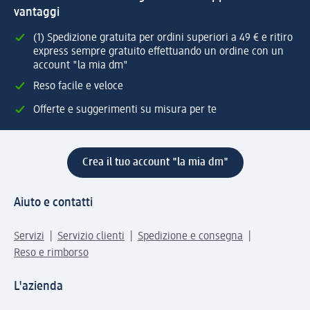
vantaggi
(1) Spedizione gratuita per ordini superiori a 49 € e ritiro
express sempre gratuito effettuando un ordine con un
account "la mia dm"
Reso facile e veloce
Offerte e suggerimenti su misura per te
Crea il tuo account "la mia dm"
Aiuto e contatti
Servizi
Servizio clienti
Spedizione e consegna
Reso e rimborso
L'azienda