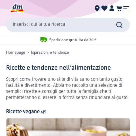
Inserisci qui la tua ricerca
Spedizione gratuita da 20 €
Homepage
Ispirazioni e tendenze
Ricette e tendenze nell’alimentazione
Scopri come trovare uno stile di vita sano con tanto gusto,
facilità e divertimento. Abbiamo raccolto una selezione di
semplici ricette e consigli per tutta la famiglia che ti
permetteranno di essere in forma senza rinunciare al gusto.
Ricette vegane 🌿