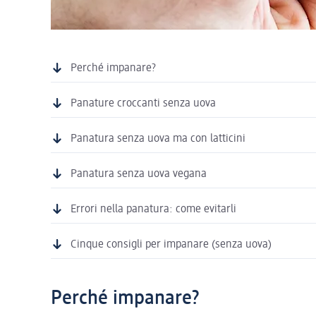
Perché impanare?
Panature croccanti senza uova
Panatura senza uova ma con latticini
Panatura senza uova vegana
Errori nella panatura: come evitarli
Cinque consigli per impanare (senza uova)
Perché impanare?