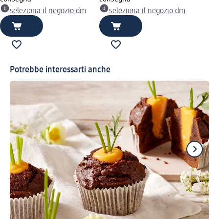
seleziona il negozio dm
seleziona il negozio dm
Potrebbe interessarti anche