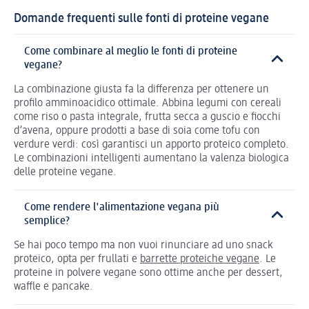
Domande frequenti sulle fonti di proteine vegane
Come combinare al meglio le fonti di proteine
vegane?
La combinazione giusta fa la differenza per ottenere un
profilo amminoacidico ottimale. Abbina legumi con cereali
come riso o pasta integrale, frutta secca a guscio e fiocchi
d’avena, oppure prodotti a base di soia come tofu con
verdure verdi: così garantisci un apporto proteico completo.
Le combinazioni intelligenti aumentano la valenza biologica
delle proteine vegane.
Come rendere l'alimentazione vegana più
semplice?
Se hai poco tempo ma non vuoi rinunciare ad uno snack
proteico, opta per frullati e
barrette proteiche vegane
. Le
proteine in polvere vegane sono ottime anche per dessert,
waffle e pancake.