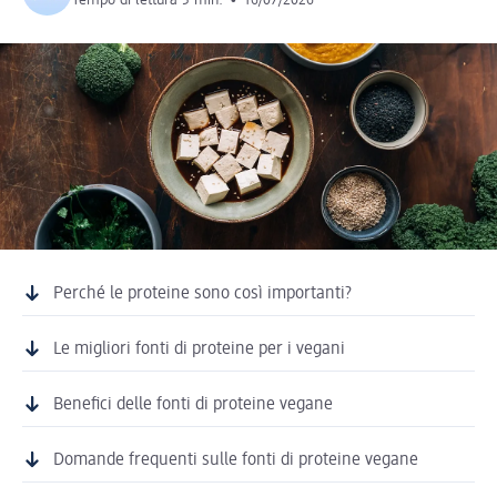
Tempo di lettura 5 min.
•
16/07/2026
Perché le proteine sono così importanti?
Le migliori fonti di proteine per i vegani
Benefici delle fonti di proteine vegane
Domande frequenti sulle fonti di proteine vegane