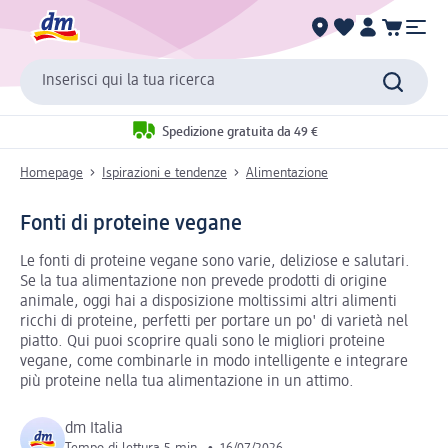
Inserisci qui la tua ricerca
Spedizione gratuita da 49 €
Homepage
Ispirazioni e tendenze
Alimentazione
Fonti di proteine vegane
Le fonti di proteine vegane sono varie, deliziose e salutari.
Se la tua alimentazione non prevede prodotti di origine
animale, oggi hai a disposizione moltissimi altri alimenti
ricchi di proteine, perfetti per portare un po' di varietà nel
piatto. Qui puoi scoprire quali sono le migliori proteine
vegane, come combinarle in modo intelligente e integrare
più proteine nella tua alimentazione in un attimo.
dm Italia