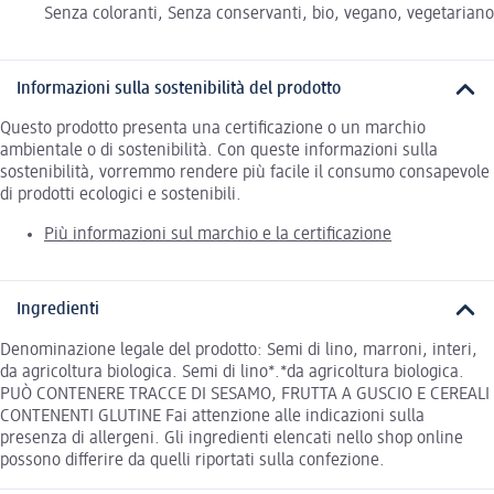
Senza coloranti, Senza conservanti, bio, vegano, vegetariano
Informazioni sulla sostenibilità del prodotto
Questo prodotto presenta una certificazione o un marchio
ambientale o di sostenibilità. Con queste informazioni sulla
sostenibilità, vorremmo rendere più facile il consumo consapevole
di prodotti ecologici e sostenibili.
Più informazioni sul marchio e la certificazione
Ingredienti
Denominazione legale del prodotto: Semi di lino, marroni, interi,
da agricoltura biologica. Semi di lino*.*da agricoltura biologica.
PUÒ CONTENERE TRACCE DI SESAMO, FRUTTA A GUSCIO E CEREALI
CONTENENTI GLUTINE Fai attenzione alle indicazioni sulla
presenza di allergeni. Gli ingredienti elencati nello shop online
possono differire da quelli riportati sulla confezione.