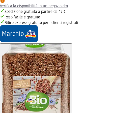
Verifica la disponibilità in un negozio dm
Spedizione gratuita a partire da 49 €
Reso facile e gratuito
Ritiro express gratuito per i clienti registrati