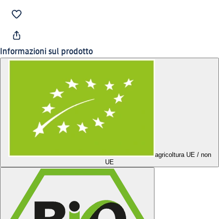
Informazioni sul prodotto
agricoltura UE / non
UE