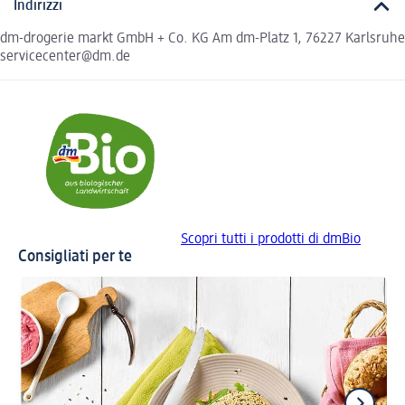
Indirizzi
dm-drogerie markt GmbH + Co. KG Am dm-Platz 1, 76227 Karlsruhe
servicecenter@dm.de
Scopri tutti i prodotti di dmBio
Consigliati per te