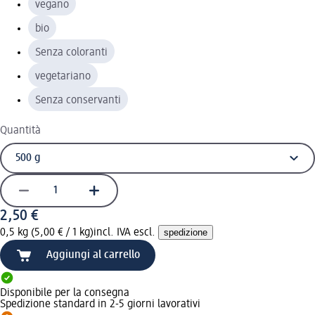
vegano
bio
Senza coloranti
vegetariano
Senza conservanti
Quantità
2,50 €
0,5 kg (5,00 € / 1 kg)
incl. IVA escl.
spedizione
Aggiungi al carrello
Disponibile per la consegna
Spedizione standard in 2-5 giorni lavorativi