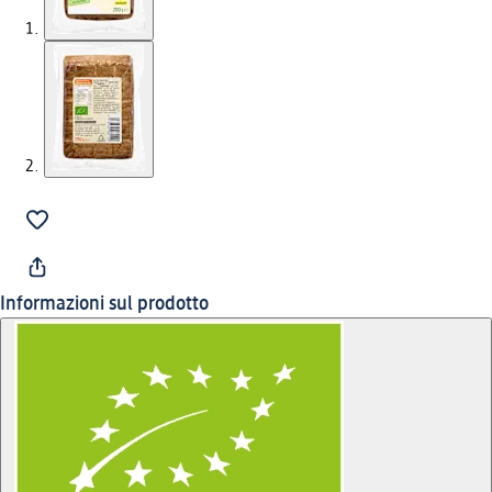
Informazioni sul prodotto