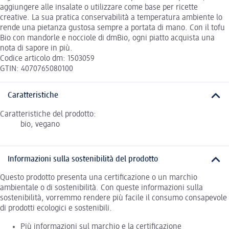
aggiungere alle insalate o utilizzare come base per ricette
creative. La sua pratica conservabilità a temperatura ambiente lo
rende una pietanza gustosa sempre a portata di mano. Con il tofu
Bio con mandorle e nocciole di dmBio, ogni piatto acquista una
nota di sapore in più.
Codice articolo dm: 1503059
GTIN: 4070765080100
Caratteristiche
Caratteristiche del prodotto:
bio, vegano
Informazioni sulla sostenibilità del prodotto
Questo prodotto presenta una certificazione o un marchio
ambientale o di sostenibilità. Con queste informazioni sulla
sostenibilità, vorremmo rendere più facile il consumo consapevole
di prodotti ecologici e sostenibili.
Più informazioni sul marchio e la certificazione