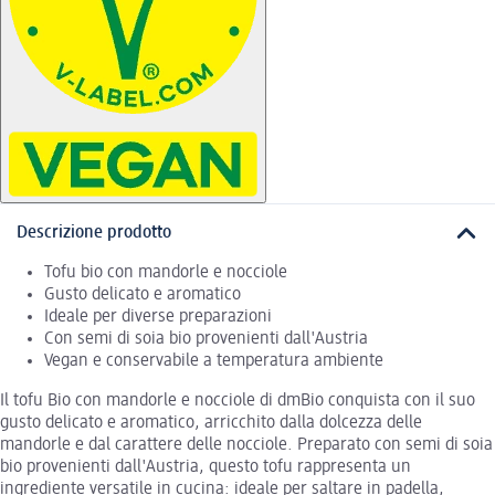
Descrizione prodotto
Tofu bio con mandorle e nocciole
Gusto delicato e aromatico
Ideale per diverse preparazioni
Con semi di soia bio provenienti dall'Austria
Vegan e conservabile a temperatura ambiente
Il tofu Bio con mandorle e nocciole di dmBio conquista con il suo
gusto delicato e aromatico, arricchito dalla dolcezza delle
mandorle e dal carattere delle nocciole. Preparato con semi di soia
bio provenienti dall'Austria, questo tofu rappresenta un
ingrediente versatile in cucina: ideale per saltare in padella,