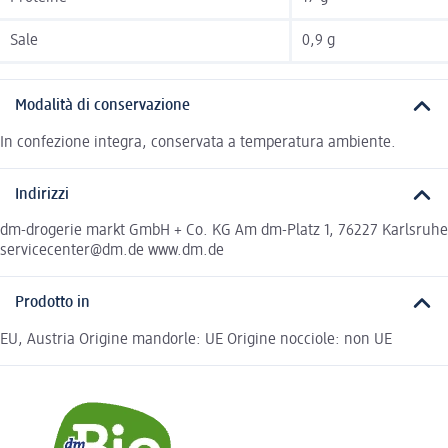
Sale
0,9 g
Modalità di conservazione
In confezione integra, conservata a temperatura ambiente.
Indirizzi
dm-drogerie markt GmbH + Co. KG Am dm-Platz 1, 76227 Karlsruhe
servicecenter@dm.de www.dm.de
Prodotto in
EU, Austria Origine mandorle: UE Origine nocciole: non UE