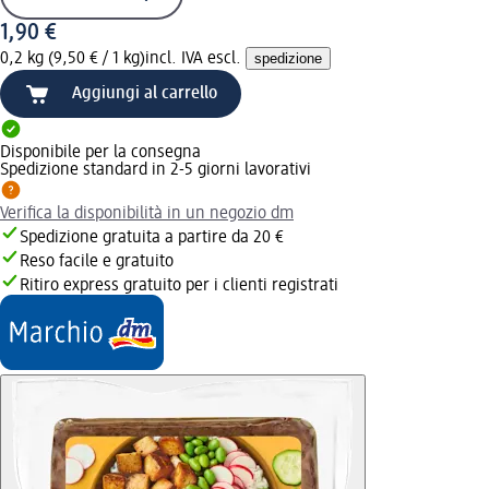
1,90 €
0,2 kg (9,50 € / 1 kg)
incl. IVA escl.
spedizione
Aggiungi al carrello
Disponibile per la consegna
Spedizione standard in 2-5 giorni lavorativi
Verifica la disponibilità in un negozio dm
Spedizione gratuita a partire da 20 €
Reso facile e gratuito
Ritiro express gratuito per i clienti registrati