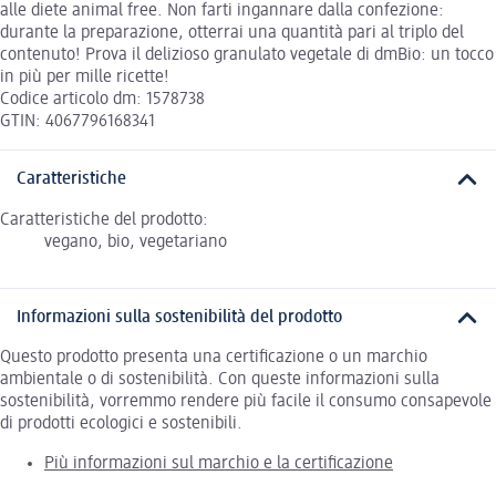
alle diete animal free. Non farti ingannare dalla confezione:
durante la preparazione, otterrai una quantità pari al triplo del
contenuto! Prova il delizioso granulato vegetale di dmBio: un tocco
in più per mille ricette!
Codice articolo dm: 1578738
GTIN: 4067796168341
Caratteristiche
Caratteristiche del prodotto:
vegano, bio, vegetariano
Informazioni sulla sostenibilità del prodotto
Questo prodotto presenta una certificazione o un marchio
ambientale o di sostenibilità. Con queste informazioni sulla
sostenibilità, vorremmo rendere più facile il consumo consapevole
di prodotti ecologici e sostenibili.
Più informazioni sul marchio e la certificazione