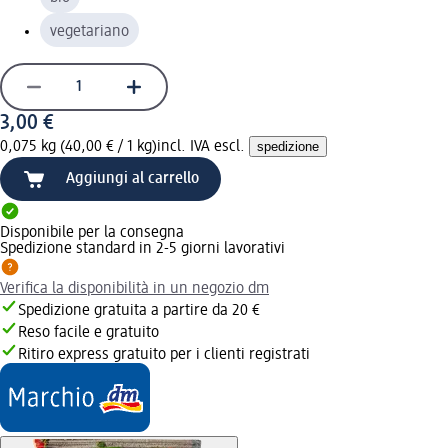
vegetariano
3,00 €
0,075 kg (40,00 € / 1 kg)
incl. IVA escl.
spedizione
Aggiungi al carrello
Disponibile per la consegna
Spedizione standard in 2-5 giorni lavorativi
Verifica la disponibilità in un negozio dm
Spedizione gratuita a partire da 20 €
Reso facile e gratuito
Ritiro express gratuito per i clienti registrati