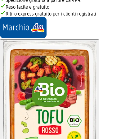
Spedizione gratuita a partire da 49 €
Reso facile e gratuito
Ritiro express gratuito per i clienti registrati