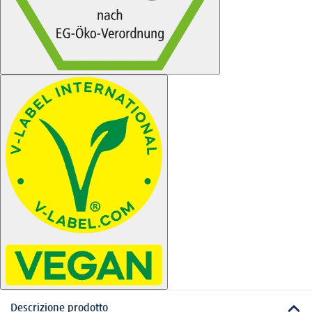
Descrizione prodotto