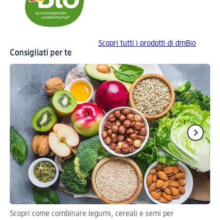
Scopri tutti i prodotti di dmBio
Consigliati per te
Scopri come combinare legumi, cereali e semi per
Id