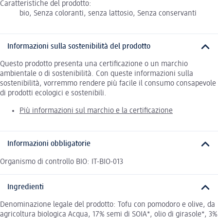
Caratteristiche del prodotto:
bio, Senza coloranti, senza lattosio, Senza conservanti
Informazioni sulla sostenibilità del prodotto
Questo prodotto presenta una certificazione o un marchio
ambientale o di sostenibilità. Con queste informazioni sulla
sostenibilità, vorremmo rendere più facile il consumo consapevole
di prodotti ecologici e sostenibili.
Più informazioni sul marchio e la certificazione
Informazioni obbligatorie
Organismo di controllo BIO: IT-BIO-013
Ingredienti
Denominazione legale del prodotto: Tofu con pomodoro e olive, da
agricoltura biologica Acqua, 17% semi di SOIA*, olio di girasole*, 3%