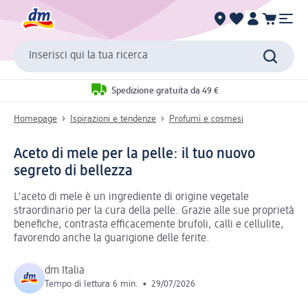
Inserisci qui la tua ricerca
Spedizione gratuita da 49 €
Homepage
Ispirazioni e tendenze
Profumi e cosmesi
Aceto di mele per la pelle: il tuo nuovo
segreto di bellezza
L'aceto di mele è un ingrediente di origine vegetale
straordinario per la cura della pelle. Grazie alle sue proprietà
benefiche, contrasta efficacemente brufoli, calli e cellulite,
favorendo anche la guarigione delle ferite.
dm Italia
Tempo di lettura 6 min.
•
29/07/2026