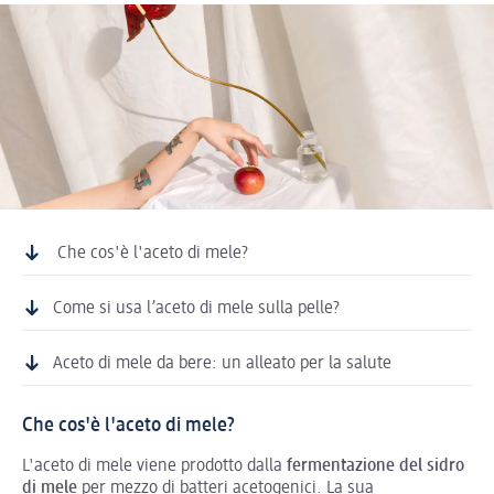
Che cos'è l'aceto di mele?
Come si usa l’aceto di mele sulla pelle?
Aceto di mele da bere: un alleato per la salute
Che cos'è l'aceto di mele?
L'aceto di mele viene prodotto dalla
fermentazione del sidro
di mele
per mezzo di batteri acetogenici. La sua