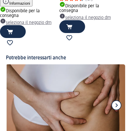
Informazioni
Disponibile per la
consegna
Disponibile per la
consegna
seleziona il negozio dm
seleziona il negozio dm
Potrebbe interessarti anche