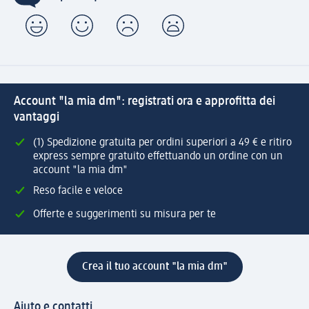
Account "la mia dm": registrati ora e approfitta dei
vantaggi
(1) Spedizione gratuita per ordini superiori a 49 € e ritiro
express sempre gratuito effettuando un ordine con un
account "la mia dm"
Reso facile e veloce
Offerte e suggerimenti su misura per te
Crea il tuo account "la mia dm"
Aiuto e contatti