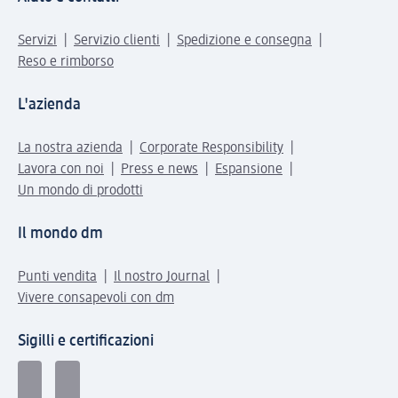
Servizi
Servizio clienti
Spedizione e consegna
Reso e rimborso
L'azienda
La nostra azienda
Corporate Responsibility
Lavora con noi
Press e news
Espansione
Un mondo di prodotti
Il mondo dm
Punti vendita
Il nostro Journal
Vivere consapevoli con dm
Sigilli e certificazioni