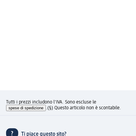
Tutti i prezzi includono l'IVA. Sono escluse le
spese di spedizione
.
(§) Questo articolo non è scontabile.
Ti piace questo sito?