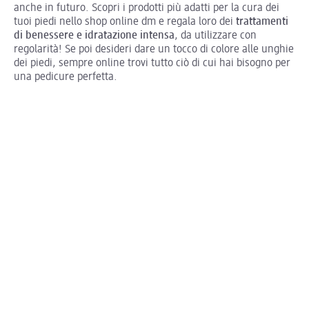
anche in futuro. Scopri i prodotti più adatti per la cura dei
tuoi piedi nello shop online dm e regala loro dei
trattamenti
di benessere e idratazione intensa
, da utilizzare con
regolarità! Se poi desideri dare un tocco di colore alle unghie
dei piedi, sempre online trovi tutto ciò di cui hai bisogno per
una pedicure perfetta.