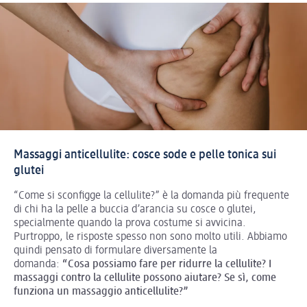
Massaggi anticellulite: cosce sode e pelle tonica sui
glutei
“Come si sconfigge la cellulite?” è la domanda più frequente
di chi ha la pelle a buccia d’arancia su cosce o glutei,
specialmente quando la prova costume si avvicina.
Purtroppo, le risposte spesso non sono molto utili. Abbiamo
quindi pensato di formulare diversamente la
domanda:
“Cosa possiamo fare per ridurre la cellulite? I
massaggi contro la cellulite possono aiutare? Se sì, come
funziona un massaggio anticellulite?”