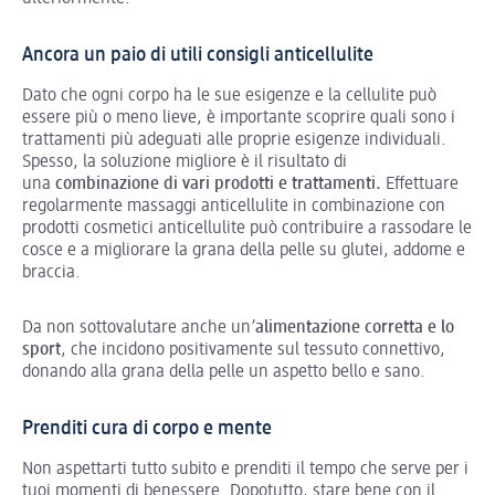
Ancora un paio di utili consigli anticellulite
Dato che ogni corpo ha le sue esigenze e la cellulite può
essere più o meno lieve, è importante scoprire quali sono i
trattamenti più adeguati alle proprie esigenze individuali.
Spesso, la soluzione migliore è il risultato di
una
combinazione di vari prodotti e trattamenti.
Effettuare
regolarmente massaggi anticellulite in combinazione con
prodotti cosmetici anticellulite può contribuire a rassodare le
cosce e a migliorare la grana della pelle su glutei, addome e
braccia.
Da non sottovalutare anche un’
alimentazione corretta e lo
sport
, che incidono positivamente sul tessuto connettivo,
donando alla grana della pelle un aspetto bello e sano.
Prenditi cura di corpo e mente
Non aspettarti tutto subito e prenditi il tempo che serve per i
tuoi momenti di benessere. Dopotutto, stare bene con il