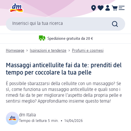
Inserisci qui la tua ricerca
Spedizione gratuita da 20 €
Homepage
Ispirazioni e tendenze
Profumi e cosmesi
Massaggi anticellulite fai da te: prenditi del
tempo per coccolare la tua pelle
È possibile sbarazzarsi della cellulite con un massaggio? Se
sì, come funziona un massaggio anticellulite e quali sono i
rimedi fai da te per migliorare l’aspetto della propria pelle e
sentirsi meglio? Approfondiamo insieme questo tema!
dm Italia
Tempo di lettura 5 min.
•
14/04/2026