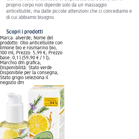
proprio corpo non dipende solo da un massaggio
anticellulite, ma dalle piccole attenzioni che ci concediamo e
di cui abbiamo bisogno.
Scopri i prodotti
Marca: alverde; Nome del
prodotto: Olio anticellulite con
limone bio e rosmarino bio,
100 ml; Prezzo: 5,99 €; Prezzo
base: 0,1 l (59,90 € / 1 l);
Marchio dm grafica;
Disponibilità: Stato verde
Disponibile per la consegna,
Stato grigio seleziona il
negozio dm