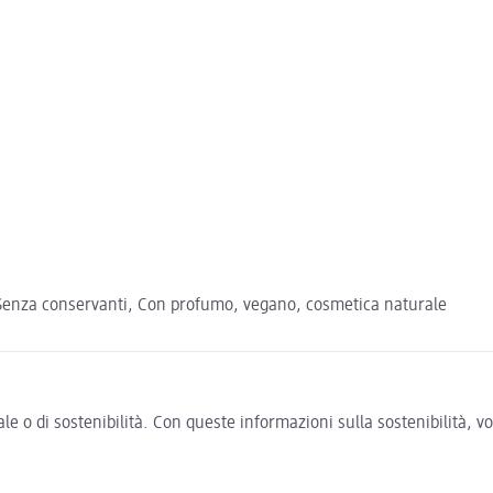
, Senza conservanti, Con profumo, vegano, cosmetica naturale
e o di sostenibilità. Con queste informazioni sulla sostenibilità, 