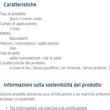
Caratteristiche
Tipo di prodotto:
Burri / creme corpo
Campo di applicazione:
Corpo
Effetto:
Rassodanti
Texture / consistenza / applicazione:
Olio
Tipo di pelle:
pelle normale/tutti i tipi di pelle
Caratteristiche del prodotto:
A base d'olio, Senza paraffina / oli minerali, Senza profumi
Informazioni sulla sostenibilità del prodotto
Questo prodotto presenta una certificazione o un marchio ambiental
ecologici e sostenibili.
Più informazioni sul marchio e la certificazione