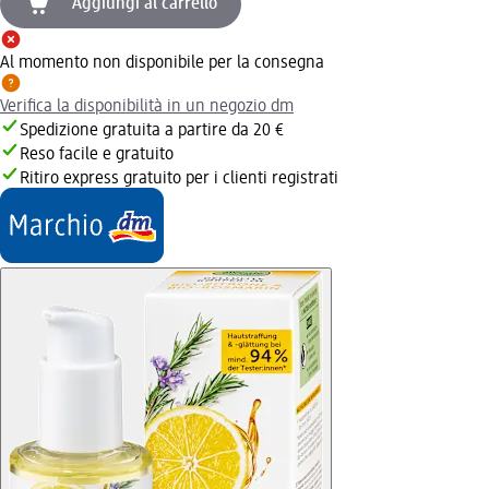
Aggiungi al carrello
Al momento non disponibile per la consegna
Verifica la disponibilità in un negozio dm
Spedizione gratuita a partire da 20 €
Reso facile e gratuito
Ritiro express gratuito per i clienti registrati