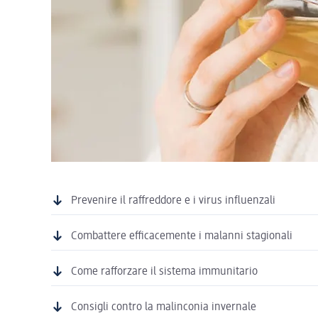
Prevenire il raffreddore e i virus influenzali
Combattere efficacemente i malanni stagionali
Come rafforzare il sistema immunitario
Consigli contro la malinconia invernale