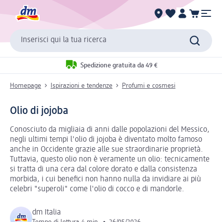
Inserisci qui la tua ricerca
Spedizione gratuita da 49 €
Homepage
Ispirazioni e tendenze
Profumi e cosmesi
Olio di jojoba
Conosciuto da migliaia di anni dalle popolazioni del Messico,
negli ultimi tempi l'olio di jojoba è diventato molto famoso
anche in Occidente grazie alle sue straordinarie proprietà.
Tuttavia, questo olio non è veramente un olio: tecnicamente
si tratta di una cera dal colore dorato e dalla consistenza
morbida, i cui benefici non hanno nulla da invidiare ai più
celebri "superoli" come l'olio di cocco e di mandorle.
dm Italia