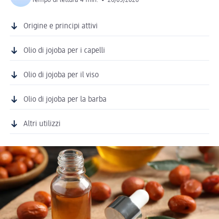
Tempo di lettura 4 min.
•
26/05/2026
Origine e principi attivi
Olio di jojoba per i capelli
Olio di jojoba per il viso
Olio di jojoba per la barba
Altri utilizzi