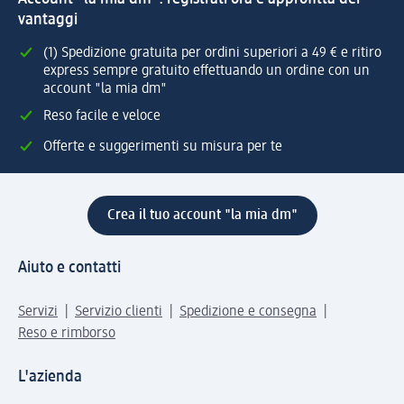
vantaggi
(1) Spedizione gratuita per ordini superiori a 49 € e ritiro
express sempre gratuito effettuando un ordine con un
account "la mia dm"
Reso facile e veloce
Offerte e suggerimenti su misura per te
Crea il tuo account "la mia dm"
Aiuto e contatti
Servizi
Servizio clienti
Spedizione e consegna
Reso e rimborso
L'azienda