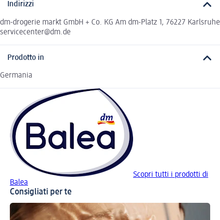
Indirizzi
dm-drogerie markt GmbH + Co. KG Am dm-Platz 1, 76227 Karlsruhe
servicecenter@dm.de
Prodotto in
Germania
Scopri tutti i prodotti di
Balea
Consigliati per te