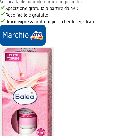
Verifica la disponibilità in un negozio dm
Spedizione gratuita a partire da 49 €
Reso facile e gratuito
Ritiro express gratuito per i clienti registrati