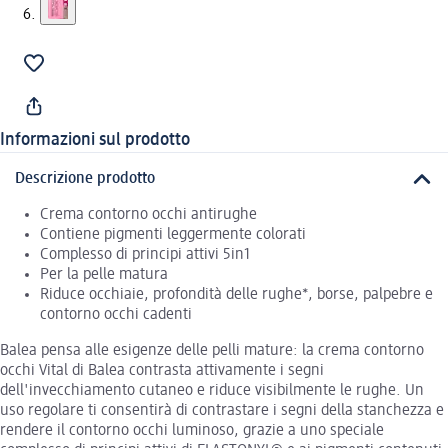
Informazioni sul prodotto
Descrizione prodotto
Crema contorno occhi antirughe
Contiene pigmenti leggermente colorati
Complesso di principi attivi 5in1
Per la pelle matura
Riduce occhiaie, profondità delle rughe*, borse, palpebre e
contorno occhi cadenti
Balea pensa alle esigenze delle pelli mature: la crema contorno
occhi Vital di Balea contrasta attivamente i segni
dell'invecchiamento cutaneo e riduce visibilmente le rughe. Un
uso regolare ti consentirà di contrastare i segni della stanchezza e
rendere il contorno occhi luminoso, grazie a uno speciale