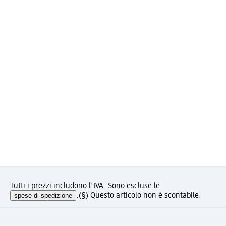
Tutti i prezzi includono l'IVA. Sono escluse le
spese di spedizione
.
(§) Questo articolo non è scontabile.