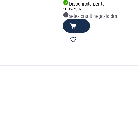
Disponibile per la
consegna
seleziona il negozio dm