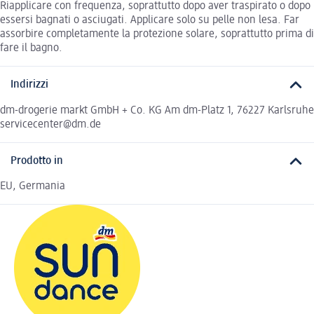
Riapplicare con frequenza, soprattutto dopo aver traspirato o dopo
essersi bagnati o asciugati. Applicare solo su pelle non lesa. Far
assorbire completamente la protezione solare, soprattutto prima di
fare il bagno.
Indirizzi
dm-drogerie markt GmbH + Co. KG Am dm-Platz 1, 76227 Karlsruhe
servicecenter@dm.de
Prodotto in
EU, Germania