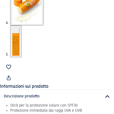
Informazioni sul prodotto
Descrizione prodotto
Stick per la protezione solare con SPF30
Protezione immediata dai raggi UVA e UVB