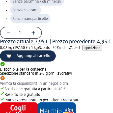
Senza paraffina / oli minerali
Senza coloranti
Senza nanoparticelle
Prezzo attuale:
3,95 €
|
Prezzo precedente:
4,95 €
0,02 kg (197,50 € / 1 kg)
Sconto: 20%
incl. IVA escl.
spedizione
Aggiungi al carrello
Disponibile per la consegna
Spedizione standard in 2-5 giorni lavorativi
Verifica la disponibilità in un negozio dm
Spedizione gratuita a partire da 49 €
Reso facile e gratuito
Ritiro express gratuito per i clienti registrati