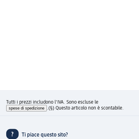
Tutti i prezzi includono l'IVA. Sono escluse le
spese di spedizione
.
(§) Questo articolo non è scontabile.
Ti piace questo sito?