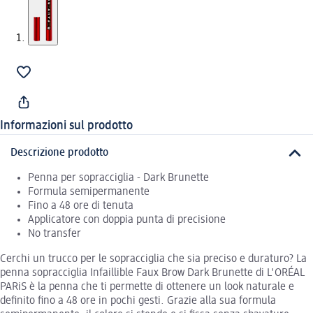
Informazioni sul prodotto
Descrizione prodotto
Penna per sopracciglia - Dark Brunette
Formula semipermanente
Fino a 48 ore di tenuta
Applicatore con doppia punta di precisione
No transfer
Cerchi un trucco per le sopracciglia che sia preciso e duraturo? La
penna sopracciglia Infaillible Faux Brow Dark Brunette di L'ORÉAL
PARiS è la penna che ti permette di ottenere un look naturale e
definito fino a 48 ore in pochi gesti. Grazie alla sua formula