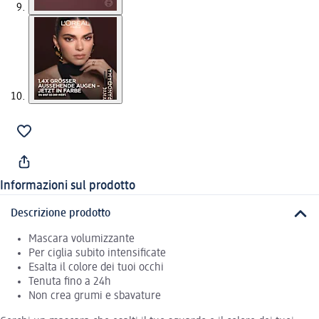
Informazioni sul prodotto
Descrizione prodotto
Mascara volumizzante
Per ciglia subito intensificate
Esalta il colore dei tuoi occhi
Tenuta fino a 24h
Non crea grumi e sbavature