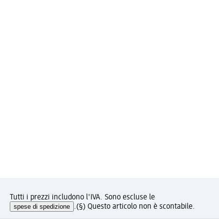
Tutti i prezzi includono l'IVA. Sono escluse le
spese di spedizione
.
(§) Questo articolo non è scontabile.