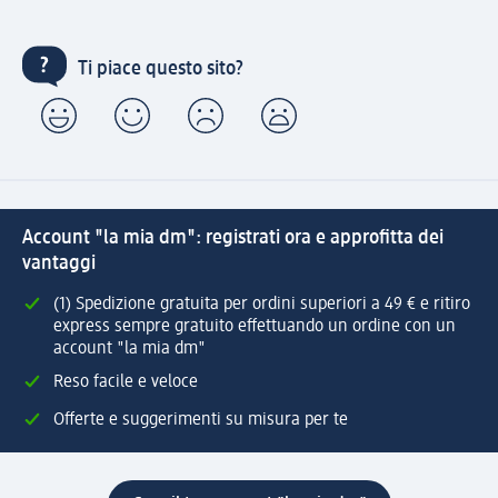
Ti piace questo sito?
Account "la mia dm": registrati ora e approfitta dei
vantaggi
(1) Spedizione gratuita per ordini superiori a 49 € e ritiro
express sempre gratuito effettuando un ordine con un
account "la mia dm"
Reso facile e veloce
Offerte e suggerimenti su misura per te