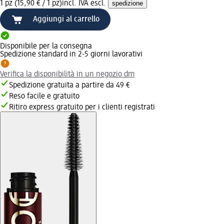
1 pz (15,90 € / 1 pz)
incl. IVA escl.
spedizione
Aggiungi al carrello
Disponibile per la consegna
Spedizione standard in 2-5 giorni lavorativi
Verifica la disponibilità in un negozio dm
Spedizione gratuita a partire da 49 €
Reso facile e gratuito
Ritiro express gratuito per i clienti registrati