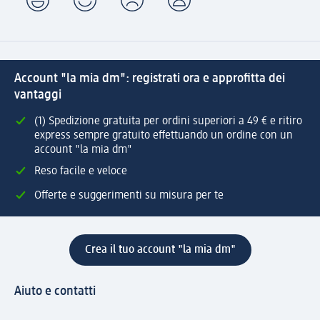
Account "la mia dm": registrati ora e approfitta dei
vantaggi
(1) Spedizione gratuita per ordini superiori a 49 € e ritiro
express sempre gratuito effettuando un ordine con un
account "la mia dm"
Reso facile e veloce
Offerte e suggerimenti su misura per te
Crea il tuo account "la mia dm"
Aiuto e contatti