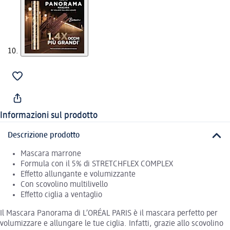
Informazioni sul prodotto
Descrizione prodotto
Mascara marrone
Formula con il 5% di STRETCHFLEX COMPLEX
Effetto allungante e volumizzante
Con scovolino multilivello
Effetto ciglia a ventaglio
Il Mascara Panorama di L’ORÉAL PARIS è il mascara perfetto per
volumizzare e allungare le tue ciglia. Infatti, grazie allo scovolino