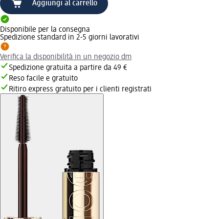
Aggiungi al carrello
Disponibile per la consegna
Spedizione standard in 2-5 giorni lavorativi
Verifica la disponibilità in un negozio dm
Spedizione gratuita a partire da 49 €
Reso facile e gratuito
Ritiro express gratuito per i clienti registrati