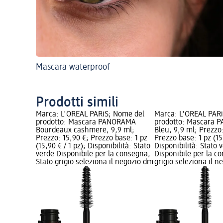
Mascara waterproof
Prodotti simili
Marca: L'ORÉAL PARiS; Nome del
Marca: L'ORÉAL PAR
prodotto: Mascara PANORAMA
prodotto: Mascara
Bourdeaux cashmere, 9,9 ml;
Bleu, 9,9 ml; Prezzo:
Prezzo: 15,90 €; Prezzo base: 1 pz
Prezzo base: 1 pz (15,
(15,90 € / 1 pz); Disponibilità: Stato
Disponibilità: Stato 
verde Disponibile per la consegna,
Disponibile per la c
Stato grigio seleziona il negozio dm
grigio seleziona il 