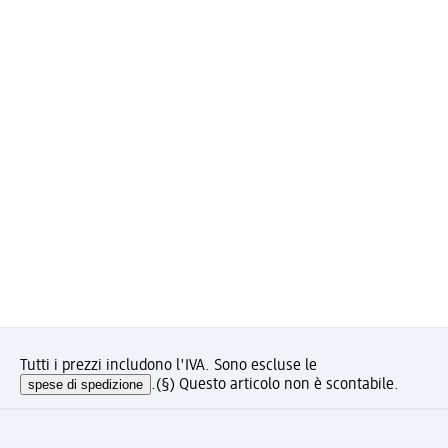
Tutti i prezzi includono l'IVA. Sono escluse le
spese di spedizione
.
(§) Questo articolo non è scontabile.