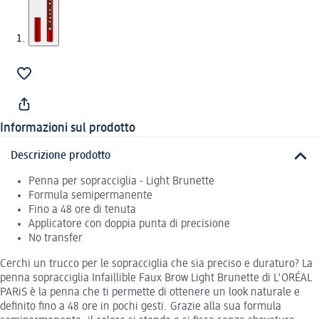
Informazioni sul prodotto
Descrizione prodotto
Penna per sopracciglia - Light Brunette
Formula semipermanente
Fino a 48 ore di tenuta
Applicatore con doppia punta di precisione
No transfer
Cerchi un trucco per le sopracciglia che sia preciso e duraturo? La
penna sopracciglia Infaillible Faux Brow Light Brunette di L'ORÉAL
PARiS è la penna che ti permette di ottenere un look naturale e
definito fino a 48 ore in pochi gesti. Grazie alla sua formula