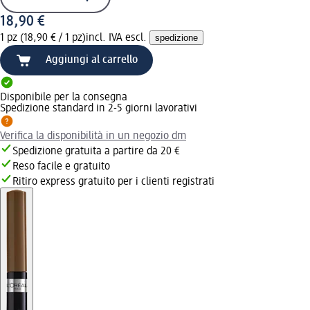
18,90 €
1 pz (18,90 € / 1 pz)
incl. IVA escl.
spedizione
Aggiungi al carrello
Disponibile per la consegna
Spedizione standard in 2-5 giorni lavorativi
Verifica la disponibilità in un negozio dm
Spedizione gratuita a partire da 20 €
Reso facile e gratuito
Ritiro express gratuito per i clienti registrati