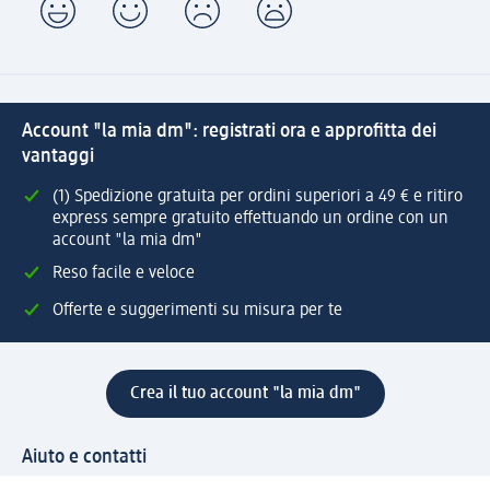
Account "la mia dm": registrati ora e approfitta dei
vantaggi
(1) Spedizione gratuita per ordini superiori a 49 € e ritiro
express sempre gratuito effettuando un ordine con un
account "la mia dm"
Reso facile e veloce
Offerte e suggerimenti su misura per te
Crea il tuo account "la mia dm"
Aiuto e contatti