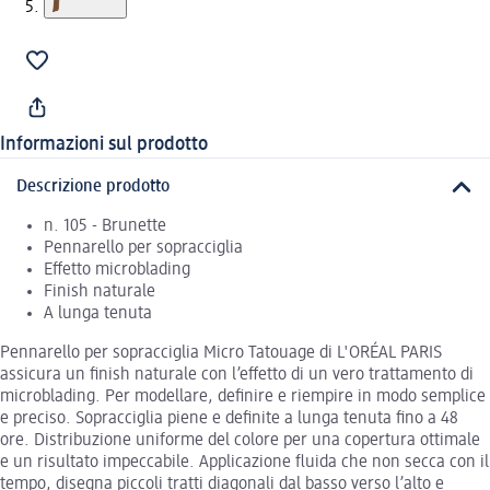
Informazioni sul prodotto
Descrizione prodotto
n. 105 - Brunette
Pennarello per sopracciglia
Effetto microblading
Finish naturale
A lunga tenuta
Pennarello per sopracciglia Micro Tatouage di L'ORÉAL PARIS
assicura un finish naturale con l’effetto di un vero trattamento di
microblading. Per modellare, definire e riempire in modo semplice
e preciso. Sopracciglia piene e definite a lunga tenuta fino a 48
ore. Distribuzione uniforme del colore per una copertura ottimale
e un risultato impeccabile. Applicazione fluida che non secca con il
tempo, disegna piccoli tratti diagonali dal basso verso l’alto e