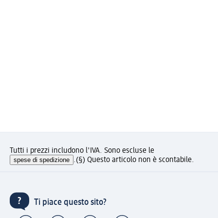
Tutti i prezzi includono l'IVA. Sono escluse le
spese di spedizione
.
(§) Questo articolo non è scontabile.
Ti piace questo sito?