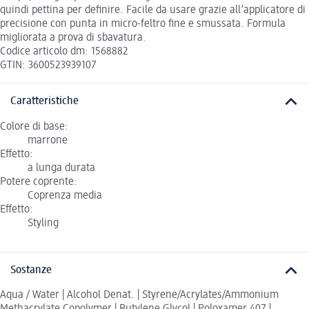
quindi pettina per definire. Facile da usare grazie all’applicatore di
precisione con punta in micro-feltro fine e smussata. Formula
migliorata a prova di sbavatura.
Codice articolo dm: 1568882
GTIN: 3600523939107
Caratteristiche
Colore di base:
marrone
Effetto:
a lunga durata
Potere coprente:
Coprenza media
Effetto:
Styling
Sostanze
Aqua / Water | Alcohol Denat. | Styrene/Acrylates/Ammonium