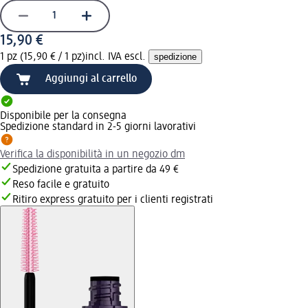
15,90 €
1 pz (15,90 € / 1 pz)
incl. IVA escl.
spedizione
Aggiungi al carrello
Disponibile per la consegna
Spedizione standard in 2-5 giorni lavorativi
Verifica la disponibilità in un negozio dm
Spedizione gratuita a partire da 49 €
Reso facile e gratuito
Ritiro express gratuito per i clienti registrati