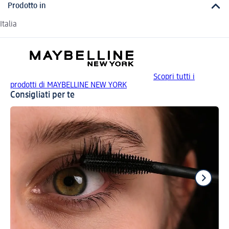
Prodotto in
Italia
Scopri tutti i
prodotti di MAYBELLINE NEW YORK
Consigliati per te