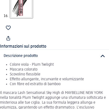
Informazioni sul prodotto
Descrizione prodotto
Colore viola - Plum Twilight
Mascara colorato
Scovolino flessibile
Effetto allungante, incurvante e volumizzante
Con fibre ed estratto di bamboo
Il mascara Lash Sensational Sky High di MAYBELLINE NEW YORK
nella tonalità Plum Twilight aggiunge una sfumatura sofisticata e
misteriosa alle tue ciglia. La sua formula leggera allunga e
volumizza, garantendo un effetto drammatico. L'esclusivo