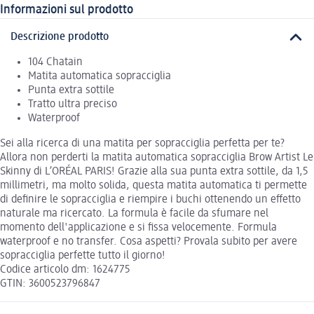
Informazioni sul prodotto
Descrizione prodotto
104 Chatain
Matita automatica sopracciglia
Punta extra sottile
Tratto ultra preciso
Waterproof
Sei alla ricerca di una matita per sopracciglia perfetta per te?
Allora non perderti la matita automatica sopracciglia Brow Artist Le
Skinny di L’ORÉAL PARIS! Grazie alla sua punta extra sottile, da 1,5
millimetri, ma molto solida, questa matita automatica ti permette
di definire le sopracciglia e riempire i buchi ottenendo un effetto
naturale ma ricercato. La formula è facile da sfumare nel
momento dell'applicazione e si fissa velocemente. Formula
waterproof e no transfer. Cosa aspetti? Provala subito per avere
sopracciglia perfette tutto il giorno!
Codice articolo dm: 1624775
GTIN: 3600523796847