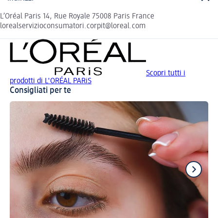
L’Oréal Paris 14, Rue Royale 75008 Paris France
lorealservizioconsumatori.corpit@loreal.com
Scopri tutti i
prodotti di L'ORÉAL PARiS
Consigliati per te