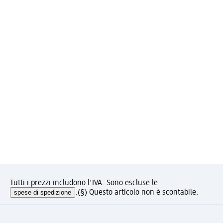
Tutti i prezzi includono l'IVA. Sono escluse le
spese di spedizione
.
(§) Questo articolo non è scontabile.