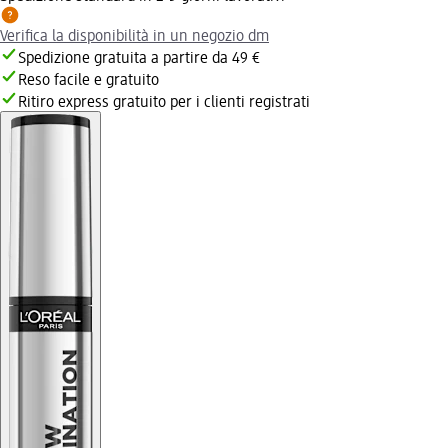
Verifica la disponibilità in un negozio dm
Spedizione gratuita a partire da 49 €
Reso facile e gratuito
Ritiro express gratuito per i clienti registrati