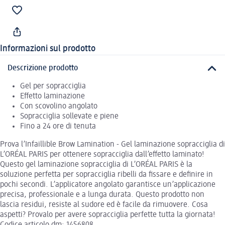
Informazioni sul prodotto
Descrizione prodotto
Gel per sopracciglia
Effetto laminazione
Con scovolino angolato
Sopracciglia sollevate e piene
Fino a 24 ore di tenuta
Prova l’Infaillible Brow Lamination - Gel laminazione sopracciglia di
L’ORÉAL PARIS per ottenere sopracciglia dall’effetto laminato!
Questo gel laminazione sopracciglia di L’ORÉAL PARIS è la
soluzione perfetta per sopracciglia ribelli da fissare e definire in
pochi secondi. L’applicatore angolato garantisce un’applicazione
precisa, professionale e a lunga durata. Questo prodotto non
lascia residui, resiste al sudore ed è facile da rimuovere. Cosa
aspetti? Provalo per avere sopracciglia perfette tutta la giornata!