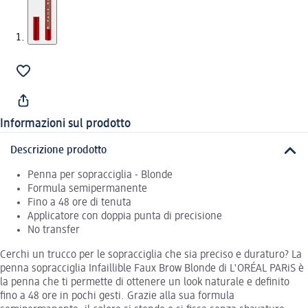
Informazioni sul prodotto
Descrizione prodotto
Penna per sopracciglia - Blonde
Formula semipermanente
Fino a 48 ore di tenuta
Applicatore con doppia punta di precisione
No transfer
Cerchi un trucco per le sopracciglia che sia preciso e duraturo? La
penna sopracciglia Infaillible Faux Brow Blonde di L'ORÉAL PARiS è
la penna che ti permette di ottenere un look naturale e definito
fino a 48 ore in pochi gesti. Grazie alla sua formula