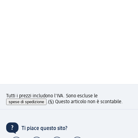
Tutti i prezzi includono l'IVA. Sono escluse le
spese di spedizione
.
(§) Questo articolo non è scontabile.
Ti piace questo sito?