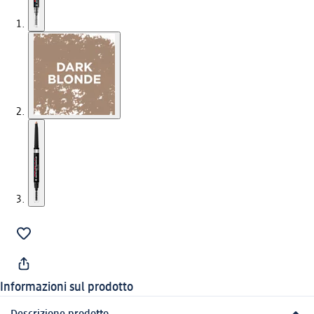
Informazioni sul prodotto