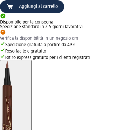
Aggiungi al carrello
Disponibile per la consegna
Spedizione standard in 2-5 giorni lavorativi
Verifica la disponibilità in un negozio dm
Spedizione gratuita a partire da 49 €
Reso facile e gratuito
Ritiro express gratuito per i clienti registrati