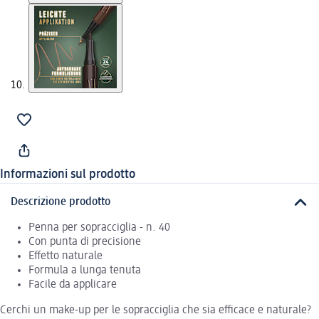
Informazioni sul prodotto
Descrizione prodotto
Penna per sopracciglia - n. 40
Con punta di precisione
Effetto naturale
Formula a lunga tenuta
Facile da applicare
Cerchi un make-up per le sopracciglia che sia efficace e naturale?