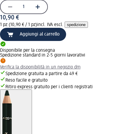
10,90 €
1 pz (10,90 € / 1 pz)
incl. IVA escl.
spedizione
Aggiungi al carrello
Disponibile per la consegna
Spedizione standard in 2-5 giorni lavorativi
Verifica la disponibilità in un negozio dm
Spedizione gratuita a partire da 49 €
Reso facile e gratuito
Ritiro express gratuito per i clienti registrati