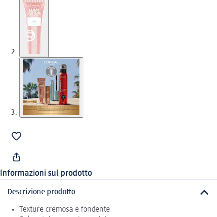
Informazioni sul prodotto
Descrizione prodotto
Texture cremosa e fondente