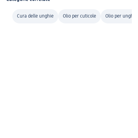
Cura delle unghie
Olio per cuticole
Olio per unghie