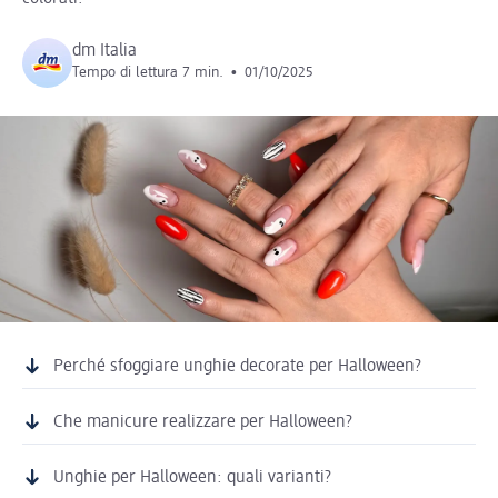
dm Italia
Tempo di lettura 7 min.
•
01/10/2025
Perché sfoggiare unghie decorate per Halloween?
Che manicure realizzare per Halloween?
Unghie per Halloween: quali varianti?