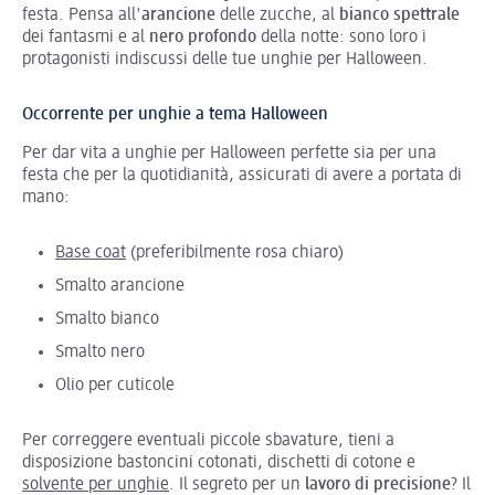
festa. Pensa all'
arancione
delle zucche, al
bianco
spettrale
dei fantasmi e al
nero profondo
della notte: sono loro i
protagonisti indiscussi delle tue unghie per Halloween.
Occorrente per unghie a tema Halloween
Per dar vita a unghie per Halloween perfette sia per una
festa che per la quotidianità, assicurati di avere a portata di
mano:
Base coat
(preferibilmente rosa chiaro)
Smalto arancione
Smalto bianco
Smalto nero
Olio per cuticole
Per correggere eventuali piccole sbavature, tieni a
disposizione bastoncini cotonati, dischetti di cotone e
solvente per unghie
. Il segreto per un
lavoro di precisione
? Il