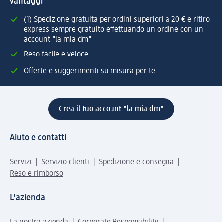
vantaggi
(1) Spedizione gratuita per ordini superiori a 20 € e ritiro
express sempre gratuito effettuando un ordine con un
account "la mia dm"
Reso facile e veloce
Offerte e suggerimenti su misura per te
Crea il tuo account "la mia dm"
Aiuto e contatti
Servizi
Servizio clienti
Spedizione e consegna
Reso e rimborso
L'azienda
La nostra azienda
Corporate Responsibility