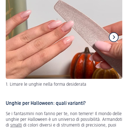
1. Limare le unghie nella forma desiderata
2.
Unghie per Halloween: quali varianti?
Se i fantasmini non fanno per te, non temere! Il mondo delle
unghie per Halloween è un universo di possibilità. Armandoti
di
smalti
di colori diversi e di strumenti di precisione, puoi