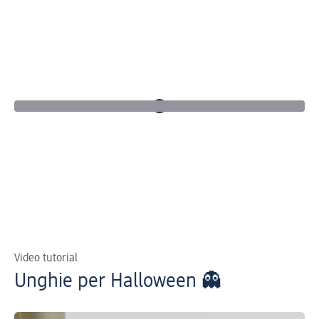
Video tutorial
Unghie per Halloween 👻