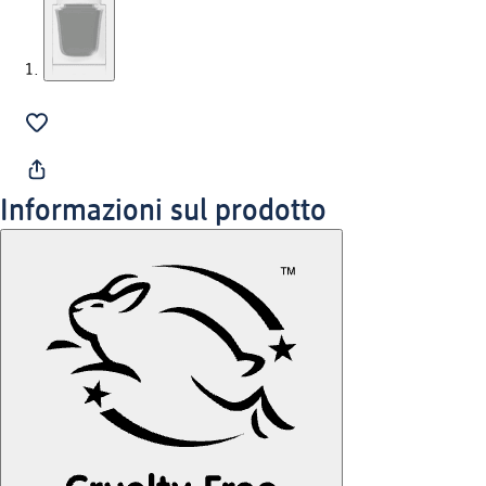
Informazioni sul prodotto