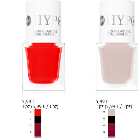
5,99 €
5,99 €
1 pz (5,99 € / 1 pz)
1 pz (5,99 € / 1 pz)