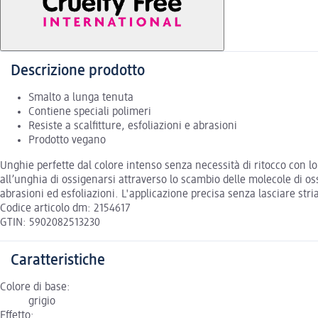
Descrizione prodotto
Smalto a lunga tenuta
Contiene speciali polimeri
Resiste a scalfitture, esfoliazioni e abrasioni
Prodotto vegano
Unghie perfette dal colore intenso senza necessità di ritocco con 
all’unghia di ossigenarsi attraverso lo scambio delle molecole di ossi
abrasioni ed esfoliazioni. L'applicazione precisa senza lasciare stria
Codice articolo dm: 2154617
GTIN: 5902082513230
Caratteristiche
Colore di base:
grigio
Effetto: