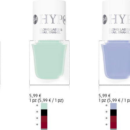
5,99 €
5,99 €
1 pz (5,99 € / 1 pz)
1 pz (5,99 € / 1 p