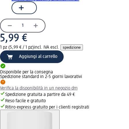
5,99 €
1 pz (5,99 € / 1 pz)
incl. IVA escl.
spedizione
Aggiungi al carrello
Disponibile per la consegna
Spedizione standard in 2-5 giorni lavorativi
Verifica la disponibilità in un negozio dm
Spedizione gratuita a partire da 49 €
Reso facile e gratuito
Ritiro express gratuito per i clienti registrati