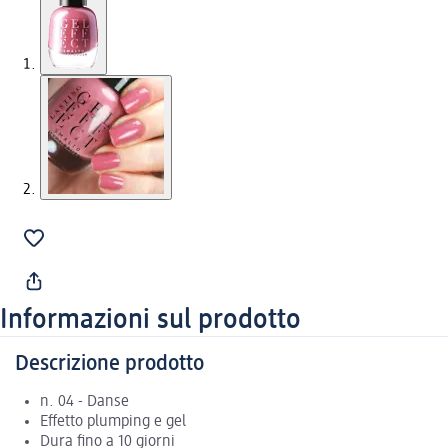
Informazioni sul prodotto
Descrizione prodotto
n. 04 - Danse
Effetto plumping e gel
Dura fino a 10 giorni