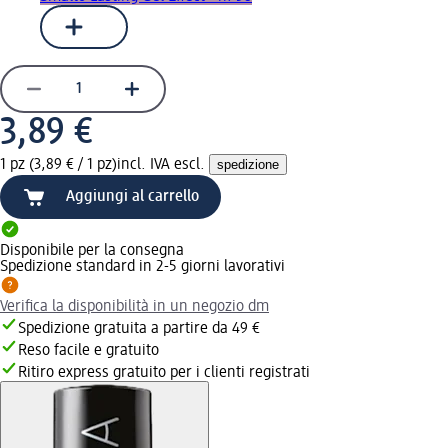
3,89 €
1 pz (3,89 € / 1 pz)
incl. IVA escl.
spedizione
Aggiungi al carrello
Disponibile per la consegna
Spedizione standard in 2-5 giorni lavorativi
Verifica la disponibilità in un negozio dm
Spedizione gratuita a partire da 49 €
Reso facile e gratuito
Ritiro express gratuito per i clienti registrati