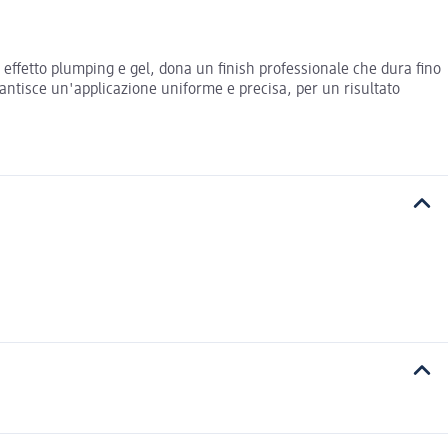
 effetto plumping e gel, dona un finish professionale che dura fino
arantisce un'applicazione uniforme e precisa, per un risultato