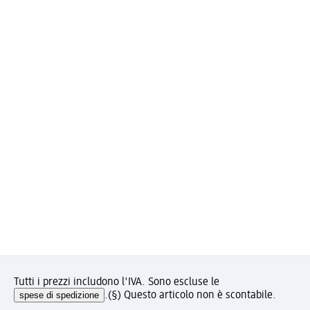
Tutti i prezzi includono l'IVA. Sono escluse le
spese di spedizione
.
(§) Questo articolo non è scontabile.