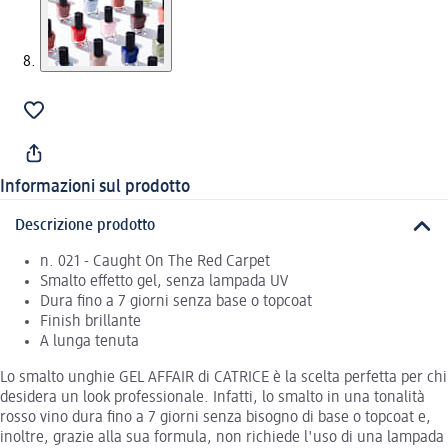
Informazioni sul prodotto
Descrizione prodotto
n. 021 - Caught On The Red Carpet
Smalto effetto gel, senza lampada UV
Dura fino a 7 giorni senza base o topcoat
Finish brillante
A lunga tenuta
Lo smalto unghie GEL AFFAIR di CATRICE è la scelta perfetta per chi
desidera un look professionale. Infatti, lo smalto in una tonalità
rosso vino dura fino a 7 giorni senza bisogno di base o topcoat e,
inoltre, grazie alla sua formula, non richiede l'uso di una lampada