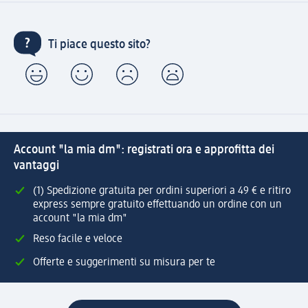
Ti piace questo sito?
Account "la mia dm": registrati ora e approfitta dei
vantaggi
(1) Spedizione gratuita per ordini superiori a 49 € e ritiro
express sempre gratuito effettuando un ordine con un
account "la mia dm"
Reso facile e veloce
Offerte e suggerimenti su misura per te