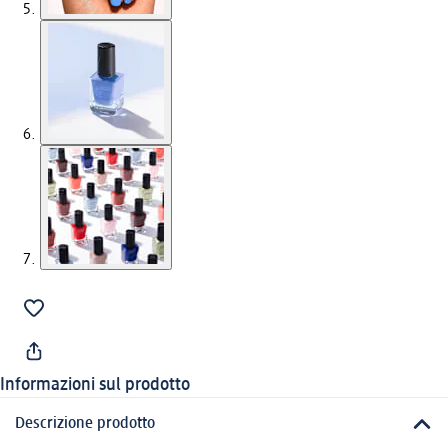
Informazioni sul prodotto
Descrizione prodotto