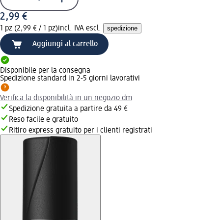
2,99 €
1 pz (2,99 € / 1 pz)
incl. IVA escl.
spedizione
Aggiungi al carrello
Disponibile per la consegna
Spedizione standard in 2-5 giorni lavorativi
Verifica la disponibilità in un negozio dm
Spedizione gratuita a partire da 49 €
Reso facile e gratuito
Ritiro express gratuito per i clienti registrati