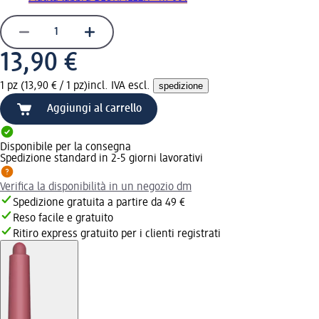
13,90 €
1 pz (13,90 € / 1 pz)
incl. IVA escl.
spedizione
Aggiungi al carrello
Disponibile per la consegna
Spedizione standard in 2-5 giorni lavorativi
Verifica la disponibilità in un negozio dm
Spedizione gratuita a partire da 49 €
Reso facile e gratuito
Ritiro express gratuito per i clienti registrati