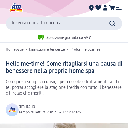
Inserisci qui la tua ricerca
Spedizione gratuita da 49 €
Homepage
Ispirazioni e tendenze
Profumi e cosmesi
Hello me-time! Come ritagliarsi una pausa di
benessere nella propria home spa
Con questi semplici consigli per coccole e trattamenti fai da
te, potrai accogliere la stagione fredda con tutto il benessere
e il relax che meriti.
dm Italia
Tempo di lettura 7 min.
•
14/04/2026