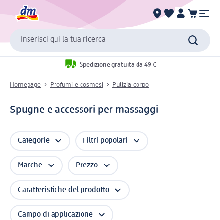
Inserisci qui la tua ricerca
Spedizione gratuita da 49 €
Homepage
Profumi e cosmesi
Pulizia corpo
Spugne e accessori per massaggi
Categorie
Filtri popolari
Marche
Prezzo
Caratteristiche del prodotto
Campo di applicazione