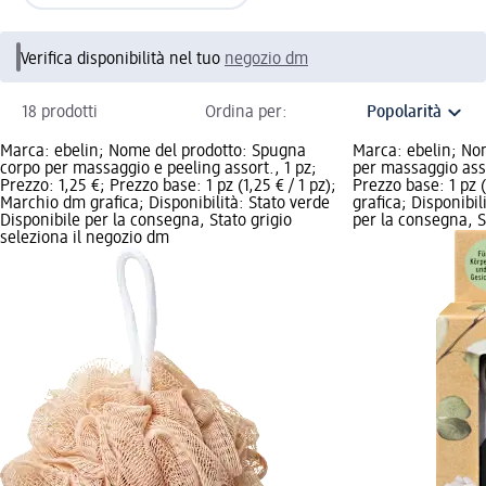
Verifica disponibilità nel tuo
negozio dm
18 prodotti
Ordina per:
Marca: ebelin; Nome del prodotto: Spugna
Marca: ebelin; No
corpo per massaggio e peeling assort., 1 pz;
per massaggio asso
Prezzo: 1,25 €; Prezzo base: 1 pz (1,25 € / 1 pz);
Prezzo base: 1 pz 
Marchio dm grafica; Disponibilità: Stato verde
grafica; Disponibil
Disponibile per la consegna, Stato grigio
per la consegna, St
seleziona il negozio dm