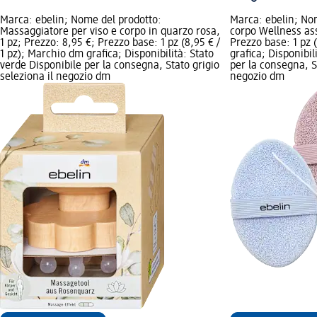
Marca: ebelin; Nome del prodotto:
Marca: ebelin; No
Massaggiatore per viso e corpo in quarzo rosa,
corpo Wellness ass
1 pz; Prezzo: 8,95 €; Prezzo base: 1 pz (8,95 € /
Prezzo base: 1 pz 
1 pz); Marchio dm grafica; Disponibilità: Stato
grafica; Disponibil
verde Disponibile per la consegna, Stato grigio
per la consegna, St
seleziona il negozio dm
negozio dm