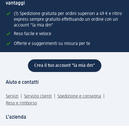
vantaggi
(1) Spedizione gratuita per ordini superiori a 49 € e ritiro
express sempre gratuito effettuando un ordine con un
account "la mia dm"
Reso facile e veloce
Offerte e suggerimenti su misura per te
Crea il tuo account "la mia dm"
Aiuto e contatti
Servizi
Servizio clienti
Spedizione e consegna
Reso e rimborso
L'azienda