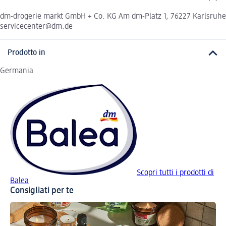
dm-drogerie markt GmbH + Co. KG Am dm-Platz 1, 76227 Karlsruhe
servicecenter@dm.de
Prodotto in
Germania
Scopri tutti i prodotti di
Balea
Consigliati per te