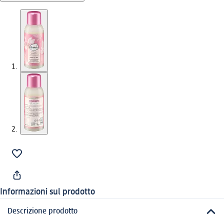
Informazioni sul prodotto
Descrizione prodotto