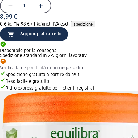
8,99 €
0,6 kg (14,98 € / 1 kg)
incl. IVA escl.
spedizione
Aggiungi al carrello
Disponibile per la consegna
Spedizione standard in 2-5 giorni lavorativi
Verifica la disponibilità in un negozio dm
Spedizione gratuita a partire da 49 €
Reso facile e gratuito
Ritiro express gratuito per i clienti registrati