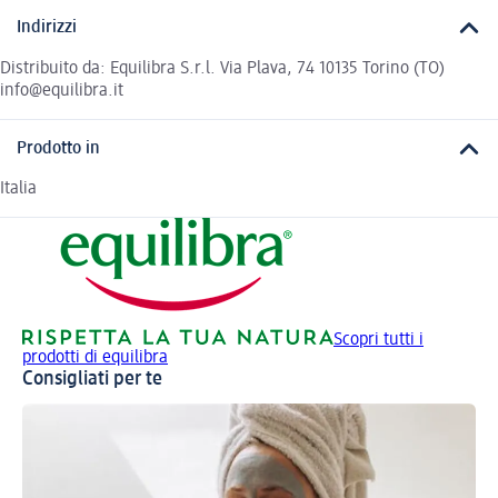
Indirizzi
Distribuito da: Equilibra S.r.l. Via Plava, 74 10135 Torino (TO)
info@equilibra.it
Prodotto in
Italia
Scopri tutti i
prodotti di equilibra
Consigliati per te