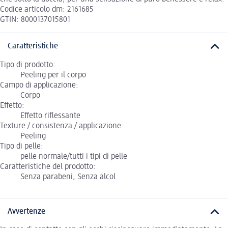
Codice articolo dm: 2161685
GTIN: 8000137015801
Caratteristiche
Tipo di prodotto:
Peeling per il corpo
Campo di applicazione:
Corpo
Effetto:
Effetto riflessante
Texture / consistenza / applicazione:
Peeling
Tipo di pelle:
pelle normale/tutti i tipi di pelle
Caratteristiche del prodotto:
Senza parabeni, Senza alcol
Avvertenze