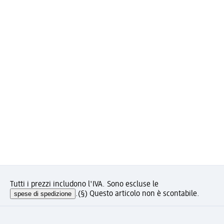
Tutti i prezzi includono l'IVA. Sono escluse le
spese di spedizione
.
(§) Questo articolo non è scontabile.