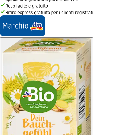
Reso facile e gratuito
Ritiro express gratuito per i clienti registrati