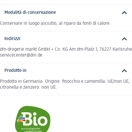
Modalità di conservazione
Conservare in luogo asciutto, al riparo da fonti di calore.
Indirizzi
dm-drogerie markt GmbH + Co. KG Am dm-Platz 1, 76227 Karlsruhe
servicecenter@dm.de
Prodotto in
Prodotto in Germania. Origine: finocchio e camomilla: UE/non UE;
citronella e zenzero: non UE.