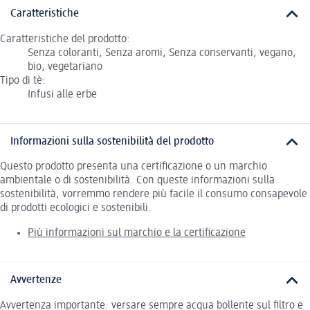
Caratteristiche
Caratteristiche del prodotto:
Senza coloranti, Senza aromi, Senza conservanti, vegano,
bio, vegetariano
Tipo di tè:
Infusi alle erbe
Informazioni sulla sostenibilità del prodotto
Questo prodotto presenta una certificazione o un marchio
ambientale o di sostenibilità. Con queste informazioni sulla
sostenibilità, vorremmo rendere più facile il consumo consapevole
di prodotti ecologici e sostenibili.
Più informazioni sul marchio e la certificazione
Avvertenze
Avvertenza importante: versare sempre acqua bollente sul filtro e