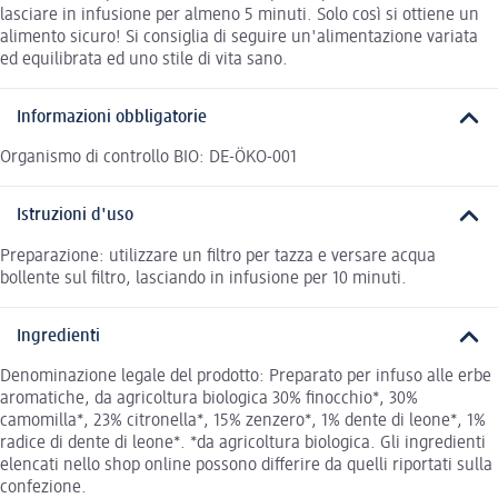
lasciare in infusione per almeno 5 minuti. Solo così si ottiene un
alimento sicuro! Si consiglia di seguire un'alimentazione variata
ed equilibrata ed uno stile di vita sano.
Informazioni obbligatorie
Organismo di controllo BIO: DE-ÖKO-001
Istruzioni d'uso
Preparazione: utilizzare un filtro per tazza e versare acqua
bollente sul filtro, lasciando in infusione per 10 minuti.
Ingredienti
Denominazione legale del prodotto: Preparato per infuso alle erbe
aromatiche, da agricoltura biologica 30% finocchio*, 30%
camomilla*, 23% citronella*, 15% zenzero*, 1% dente di leone*, 1%
radice di dente di leone*. *da agricoltura biologica. Gli ingredienti
elencati nello shop online possono differire da quelli riportati sulla
confezione.